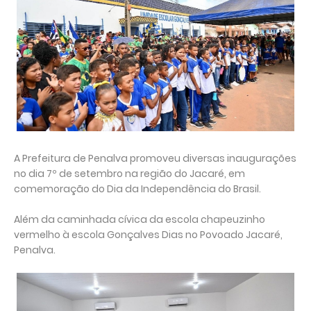
A Prefeitura de Penalva promoveu diversas inaugurações
no dia 7º de setembro na região do Jacaré, em
comemoração do Dia da Independência do Brasil.
Além da caminhada cívica da escola chapeuzinho
vermelho à escola Gonçalves Dias no Povoado Jacaré,
Penalva.