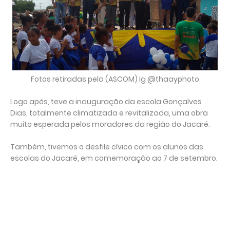
Fotos retiradas pela (ASCOM) Ig @thaayphoto
Logo após, teve a inauguração da escola Gonçalves
Dias, totalmente climatizada e revitalizada, uma obra
muito esperada pelos moradores da região do Jacaré.
Também, tivemos o desfile cívico com os alunos das
escolas do Jacaré, em comemoração ao 7 de setembro.