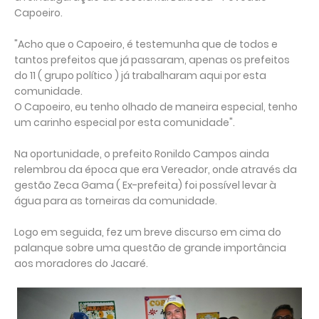
Capoeiro.
"Acho que o Capoeiro, é testemunha que de todos e
tantos prefeitos que já passaram, apenas os prefeitos
do 11 ( grupo político ) já trabalharam aqui por esta
comunidade.
O Capoeiro, eu tenho olhado de maneira especial, tenho
um carinho especial por esta comunidade".
Na oportunidade, o prefeito Ronildo Campos ainda
relembrou da época que era Vereador, onde através da
gestão Zeca Gama ( Ex-prefeita) foi possível levar à
água para as torneiras da comunidade.
Logo em seguida, fez um breve discurso em cima do
palanque sobre uma questão de grande importância
aos moradores do Jacaré.