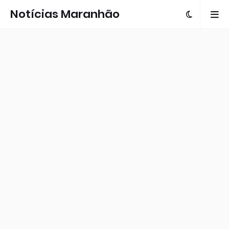
Notícias Maranhão