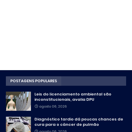
POSTAGENS POPULARES
Leis do licenciamento ambiental são
inconstitucionais, avalia DPU
agosto 06, 2026
Diagnóstico tardio dá poucas chances de
cura para o câncer de pulmão
agosto 06, 2026