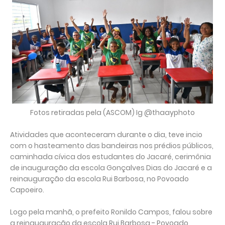
Fotos retiradas pela (ASCOM) Ig @thaayphoto
Atividades que aconteceram durante o dia, teve incio
com o hasteamento das bandeiras nos prédios públicos,
caminhada cívica dos estudantes do Jacaré, cerimônia
de inauguração da escola Gonçalves Dias do Jacaré e a
reinauguração da escola Rui Barbosa, no Povoado
Capoeiro.
Logo pela manhã, o prefeito Ronildo Campos, falou sobre
a reinauguração da escola Rui Barbosa - Povoado