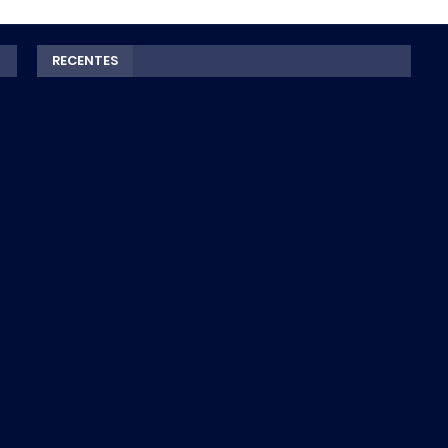
RECENTES