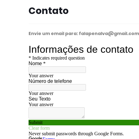
Contato
Envie um email para: falapenalva@gmail.com