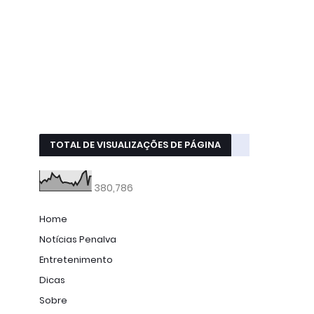
TOTAL DE VISUALIZAÇÕES DE PÁGINA
380,786
Home
Notícias Penalva
Entretenimento
Dicas
Sobre