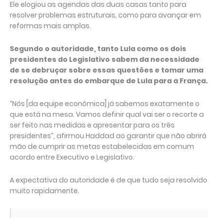
Ele elogiou as agendas das duas casas tanto para
resolver problemas estruturais, como para avançar em
reformas mais amplas.
Segundo o autoridade, tanto Lula como os dois
presidentes do Legislativo sabem da necessidade
de se debruçar sobre essas questões e tomar uma
resolução antes do embarque de Lula para a França.
“Nós [da equipe econômica] já sabemos exatamente o
que está na mesa. Vamos definir qual vai ser o recorte a
ser feito nas medidas e apresentar para os três
presidentes”, afirmou Haddad ao garantir que não abrirá
mão de cumprir as metas estabelecidas em comum
acordo entre Executivo e Legislativo.
A expectativa do autoridade é de que tudo seja resolvido
muito rapidamente.