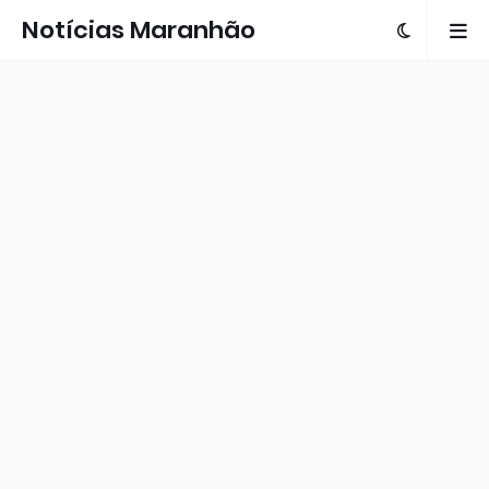
Notícias Maranhão