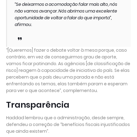
“Se deixarmos a acomodação falar mais alto, nós
não vamos avançar. Nós abrimos uma excelente
oportunidade de voltar a falar do que importa”,
afirmou.
“[Queremos] fazer o debate voltar à mesa porque, caso
contrário, em vez de conseguirmos grau de aporte,
vamos ficar patinando. As agências [de classificação de
risco] reagem à capacidade de iniciativa do país. Se elas
percebem que o país deu uma parada e não está
enfrentando os temas, elas também param e esperam
para ver o que acontece”, complementou.
Transparência
Haddad lembrou que o administração, desde sempre,
defendeu a correção de “benefícios fiscais injustificados
que ainda existem”.