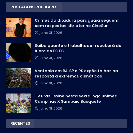
POSTAGENS POPULARES
Crimes da ditadura paraguaia seguem
sem respostas, diz ator no CineSur
julho 31, 2026
Saiba quanto o trabalhador receberá de
lucro do FGTS
julho 31, 2026
Ventania em RJ, SP e RS expõe falhas na
resposta a extremos climáticos
julho 31, 2026
TV Brasil exibe nesta sexta jogo Unimed
Campinas X Sampaio Basquete
julho 31, 2026
RECENTES