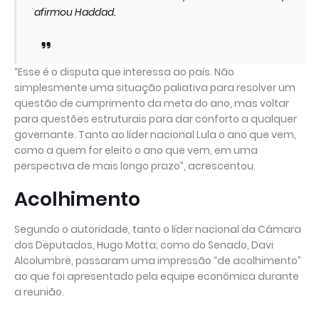
afirmou Haddad.
“Esse é o disputa que interessa ao país. Não
simplesmente uma situação paliativa para resolver um
questão de cumprimento da meta do ano, mas voltar
para questões estruturais para dar conforto a qualquer
governante. Tanto ao líder nacional Lula o ano que vem,
como a quem for eleito o ano que vem, em uma
perspectiva de mais longo prazo”, acrescentou.
Acolhimento
Segundo o autoridade, tanto o líder nacional da Câmara
dos Deputados, Hugo Motta; como do Senado, Davi
Alcolumbre, passaram uma impressão “de acolhimento”
ao que foi apresentado pela equipe econômica durante
a reunião.