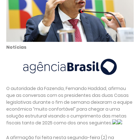
Notícias
O autoridade da Fazenda, Fernando Haddad, afirmou
que as conversas com os presidentes das duas Casas
legislativas durante o fim de semana deixaram a equipe
econômica “muito confortável” para chegar a uma
solução estrutural visando o cumprimento das metas
fiscais tanto de 2025 como dos anos seguintes.
A afirmação foi feita nesta segunda-feira (2) na