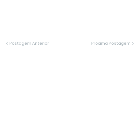
Postagem Anterior
Próxima Postagem