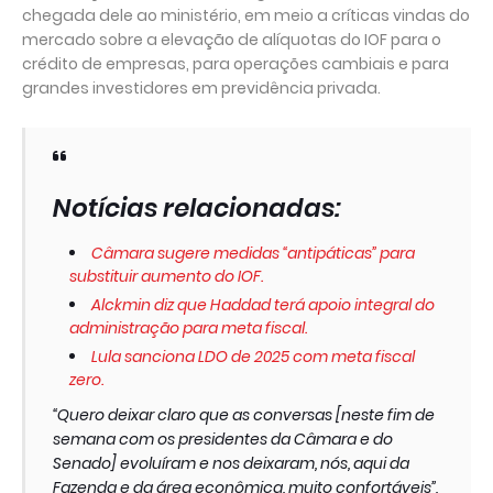
chegada dele ao ministério, em meio a críticas vindas do
mercado sobre a elevação de alíquotas do IOF para o
crédito de empresas, para operações cambiais e para
grandes investidores em previdência privada.
Notícias relacionadas:
Câmara sugere medidas “antipáticas” para
substituir aumento do IOF.
Alckmin diz que Haddad terá apoio integral do
administração para meta fiscal.
Lula sanciona LDO de 2025 com meta fiscal
zero.
“Quero deixar claro que as conversas [neste fim de
semana com os presidentes da Câmara e do
Senado] evoluíram e nos deixaram, nós, aqui da
Fazenda e da área econômica, muito confortáveis”,