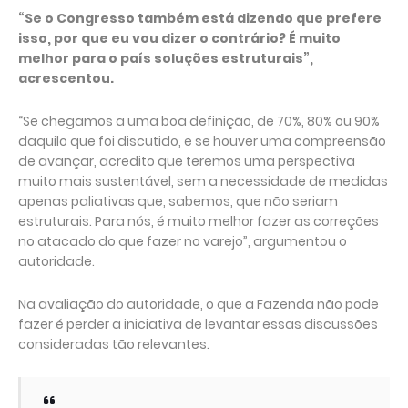
“Se o Congresso também está dizendo que prefere
isso, por que eu vou dizer o contrário? É muito
melhor para o país soluções estruturais”,
acrescentou.
“Se chegamos a uma boa definição, de 70%, 80% ou 90%
daquilo que foi discutido, e se houver uma compreensão
de avançar, acredito que teremos uma perspectiva
muito mais sustentável, sem a necessidade de medidas
apenas paliativas que, sabemos, que não seriam
estruturais. Para nós, é muito melhor fazer as correções
no atacado do que fazer no varejo”, argumentou o
autoridade.
Na avaliação do autoridade, o que a Fazenda não pode
fazer é perder a iniciativa de levantar essas discussões
consideradas tão relevantes.