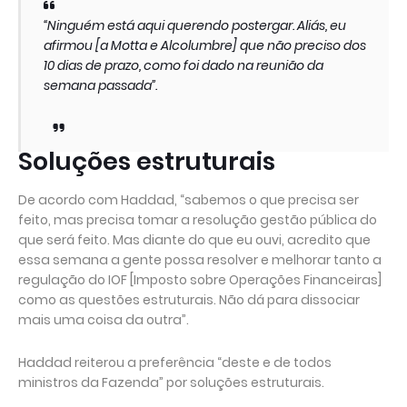
“Ninguém está aqui querendo postergar. Aliás, eu
afirmou [a Motta e Alcolumbre] que não preciso dos
10 dias de prazo, como foi dado na reunião da
semana passada”.
Soluções estruturais
De acordo com Haddad, “sabemos o que precisa ser
feito, mas precisa tomar a resolução gestão pública do
que será feito. Mas diante do que eu ouvi, acredito que
essa semana a gente possa resolver e melhorar tanto a
regulação do IOF [Imposto sobre Operações Financeiras]
como as questões estruturais. Não dá para dissociar
mais uma coisa da outra”.
Haddad reiterou a preferência “deste e de todos
ministros da Fazenda” por soluções estruturais.