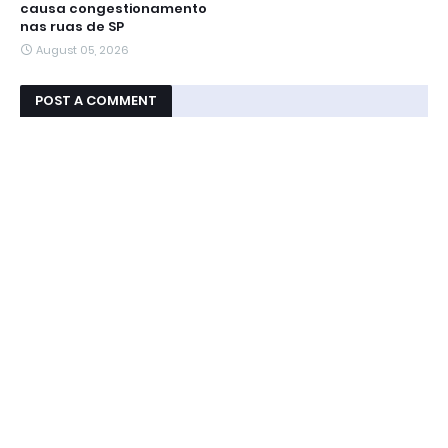
causa congestionamento
nas ruas de SP
August 05, 2026
POST A COMMENT