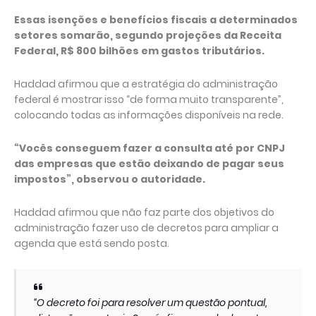
Essas isenções e benefícios fiscais a determinados
setores somarão, segundo projeções da Receita
Federal, R$ 800 bilhões em gastos tributários.
Haddad afirmou que a estratégia do administração
federal é mostrar isso “de forma muito transparente”,
colocando todas as informações disponíveis na rede.
“Vocês conseguem fazer a consulta até por CNPJ
das empresas que estão deixando de pagar seus
impostos”, observou o autoridade.
Haddad afirmou que não faz parte dos objetivos do
administração fazer uso de decretos para ampliar a
agenda que está sendo posta.
“O decreto foi para resolver um questão pontual,