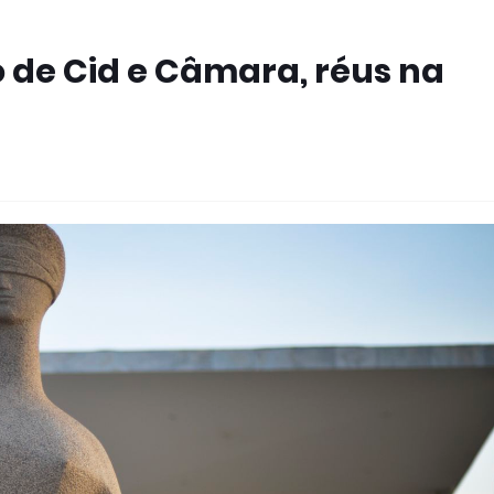
 de Cid e Câmara, réus na