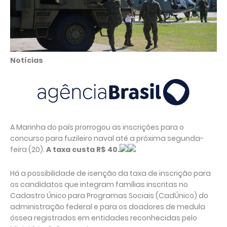
Notícias
A Marinha do país prorrogou as inscrições para o
concurso para fuzileiro naval até a próxima segunda-
feira (20).
A taxa custa R$ 40.
Há a possibilidade de isenção da taxa de inscrição para
os candidatos que integram famílias inscritas no
Cadastro Único para Programas Sociais (CadÚnico) do
administração federal e para os doadores de medula
óssea registrados em entidades reconhecidas pelo