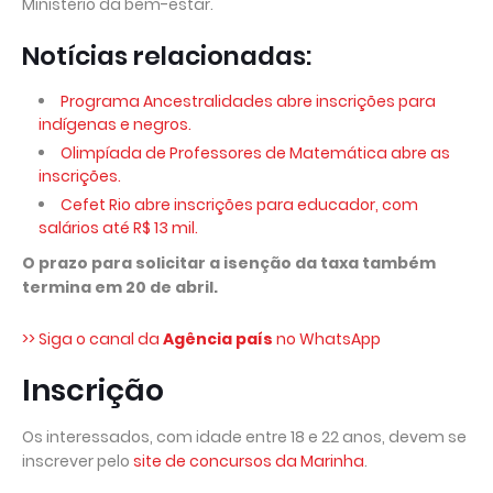
Ministério da bem-estar.
Notícias relacionadas:
Programa Ancestralidades abre inscrições para
indígenas e negros.
Olimpíada de Professores de Matemática abre as
inscrições.
Cefet Rio abre inscrições para educador, com
salários até R$ 13 mil.
O prazo para solicitar a isenção da taxa também
termina em 20 de abril.
>> Siga o canal da
Agência país
no WhatsApp
Inscrição
Os interessados, com idade entre 18 e 22 anos, devem se
inscrever pelo
site de concursos da Marinha
.