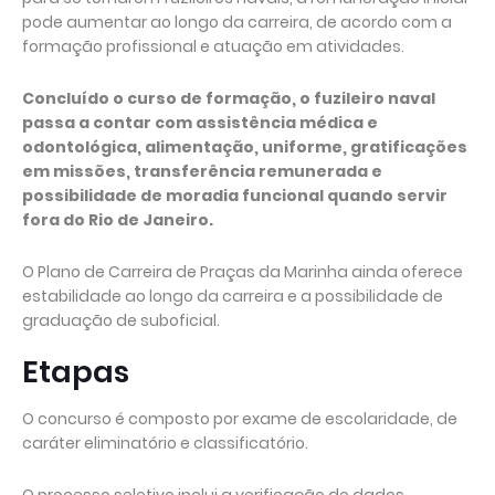
pode aumentar ao longo da carreira, de acordo com a
formação profissional e atuação em atividades.
Concluído o curso de formação, o fuzileiro naval
passa a contar com assistência médica e
odontológica, alimentação, uniforme, gratificações
em missões, transferência remunerada e
possibilidade de moradia funcional quando servir
fora do Rio de Janeiro.
O Plano de Carreira de Praças da Marinha ainda oferece
estabilidade ao longo da carreira e a possibilidade de
graduação de suboficial.
Etapas
O concurso é composto por exame de escolaridade, de
caráter eliminatório e classificatório.