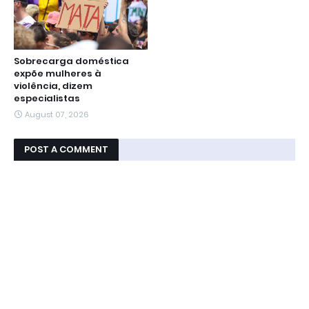
Sobrecarga doméstica
expõe mulheres à
violência, dizem
especialistas
August 07, 2026
POST A COMMENT