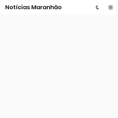
Notícias Maranhão