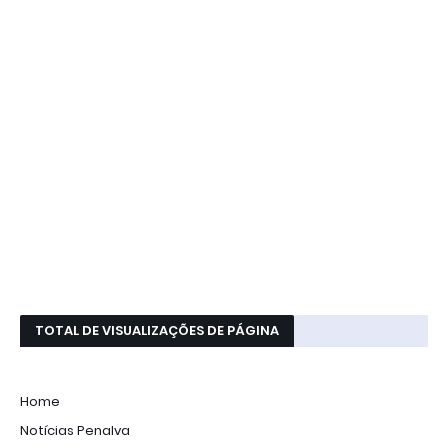
TOTAL DE VISUALIZAÇÕES DE PÁGINA
Home
Notícias Penalva