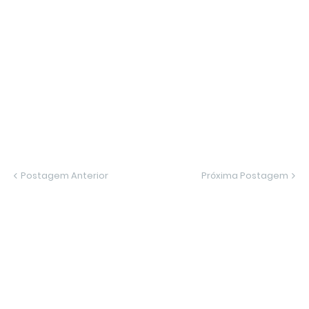
Postagem Anterior
Próxima Postagem