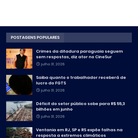
POSTAGENS POPULARES
Crimes da ditadura paraguaia seguem
sem respostas, diz ator no CineSur
julho 31, 2026
Saiba quanto o trabalhador receberá de
lucro do FGTS
julho 31, 2026
Déficit do setor público sobe para R$ 55,3
bilhões em junho
julho 31, 2026
Ventania em RJ, SP e RS expõe falhas na
resposta a extremos climáticos