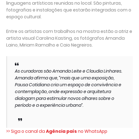
linguagens artísticas reunidas no local. São pinturas,
fotografias e instalações que estarão integradas com o
espaço cultural.
Entre os artistas com trabalhos na mostra estão a atriz e
artista visual Carolina Kasting, os fotógrafos Amanda
Laino, Miriam Ramalho e Caio Negreiros.
As curadoras são Amanda Leite e Claudia Linhares.
Amanda afirma que, “mais que uma exposição,
Pausa Cotidiana cria um espaço de convivência e
contemplação, onde expressão e arquitetura
dialogam para estimular novos olhares sobre o
período e a experiência urbana”.
>> Siga o canal da
Agência país
no WhatsApp