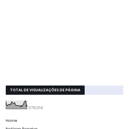
TOTAL DE VISUALIZAÇÕES DE PÁGINA
379,014
Home
Notícias Penalva