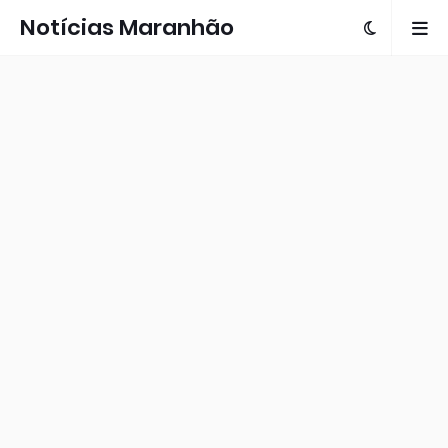
Notícias Maranhão