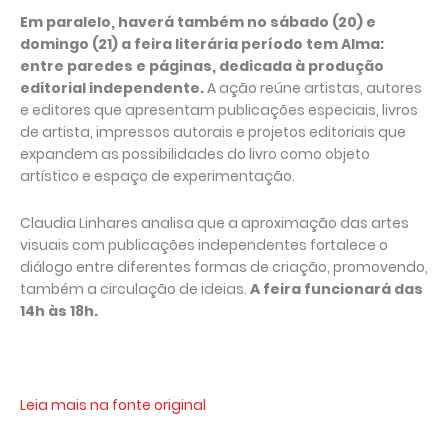
Em paralelo, haverá também no sábado (20) e
domingo (21) a feira literária período tem Alma:
entre paredes e páginas, dedicada à produção
editorial independente.
A ação reúne artistas, autores
e editores que apresentam publicações especiais, livros
de artista, impressos autorais e projetos editoriais que
expandem as possibilidades do livro como objeto
artístico e espaço de experimentação.
Claudia Linhares analisa que a aproximação das artes
visuais com publicações independentes fortalece o
diálogo entre diferentes formas de criação, promovendo,
também a circulação de ideias.
A feira funcionará das
14h às 18h.
Leia mais na fonte original