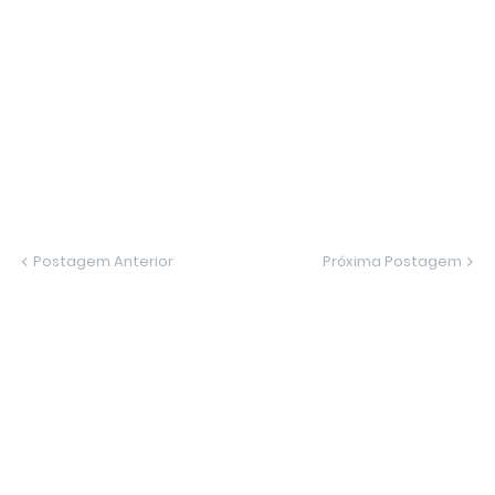
Postagem Anterior
Próxima Postagem