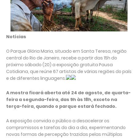
Notícias
O Parque Glória Maria, situado em Santa Teresa, região
central do Rio de Janeiro, recebe a partir das 15h do
próximo sábado (20) a exposição gratuita Pausa
Cotidiana, que reúne 67 artistas de várias regiões do país
e de diferentes linguagens.
A mostra ficará aberta até 24 de agosto, de quarta-
feira a segunda-feira, das 9h às 18h, exceto na
terça-feira, quando o parque estará fechado.
A exposição convida o público a desacelerar os
compromissos e tarefas do dia a dia, experimentando
novas formas de percepção trazidas pelas múltiplas