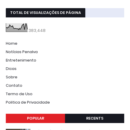
TOTAL DE VISUALIZAÇÕES DE PÁGINA
383,448
Home
Notícias Penalva
Entretenimento
Dicas
Sobre
Contato
Termo de Uso
Politica de Privacidade
POPULAR
RECENTS