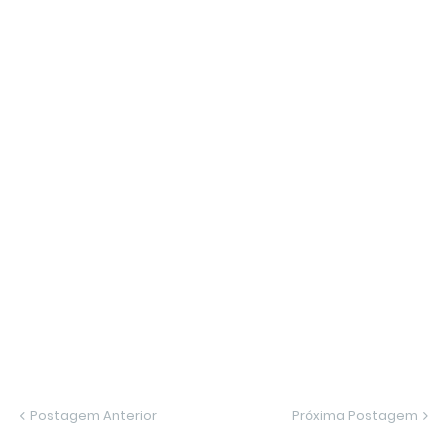
Postagem Anterior
Próxima Postagem