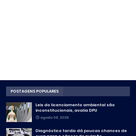
POSTAGENS POPULARES
Leis do licenciamento ambiental são
inconstitucionais, avalia DPU
agosto 06, 2026
Diagnóstico tardio dá poucas chances de