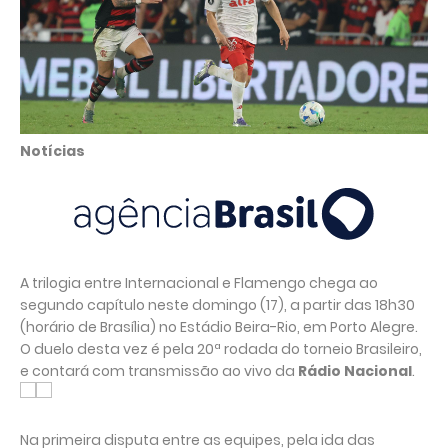
Notícias
A trilogia entre Internacional e Flamengo chega ao
segundo capítulo neste domingo (17), a partir das 18h30
(horário de Brasília) no Estádio Beira-Rio, em Porto Alegre.
O duelo desta vez é pela 20ª rodada do torneio Brasileiro,
e contará com transmissão ao vivo da
Rádio Nacional
.
Na primeira disputa entre as equipes, pela ida das