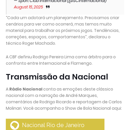
— Sport Club Internacional (@SCInternacional)
August 15, 2025
“Cada um adotará um planejamento. Precisamos criar
cenários para ver como ocorrerá, mas temos muito
material para trabalhar os próximos jogos. Tendências,
correções, espaços, comportamentos”, declarou o
técnico Roger Machado.
A CBF definiu Rodrigo Pereira Lima como árbitro para o
confronto entre Internacional e Flamengo.
Transmissão da Nacional
A
Rádio Nacional
conta as emoções deste clássico
nacional com a narração de André Marques,
comentários de Rodrigo Ricardo e reportagem de Carlos
Molinari. Você acompanha o Show de Bola Nacional aqui: