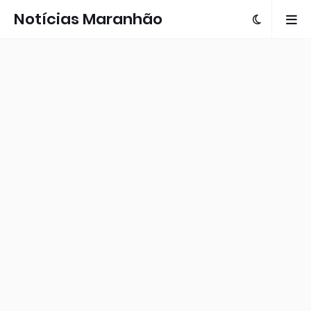
Notícias Maranhão