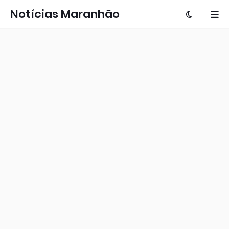
Notícias Maranhão