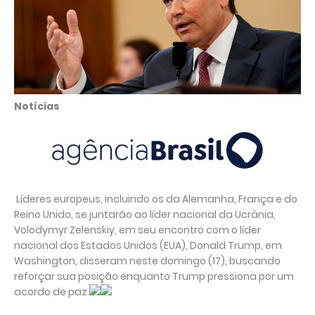
Notícias
Líderes europeus, incluindo os da Alemanha, França e do
Reino Unido, se juntarão ao líder nacional da Ucrânia,
Volodymyr Zelenskiy, em seu encontro com o líder
nacional dos Estados Unidos (EUA), Donald Trump, em
Washington, disseram neste domingo (17), buscando
reforçar sua posição enquanto Trump pressiona por um
acordo de paz.