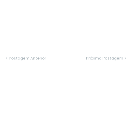
Postagem Anterior
Próxima Postagem