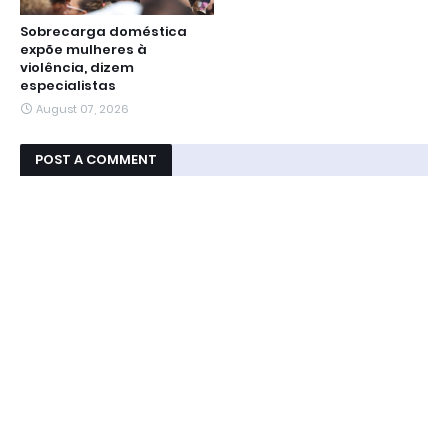
Sobrecarga doméstica
expõe mulheres à
violência, dizem
especialistas
August 07, 2026
POST A COMMENT