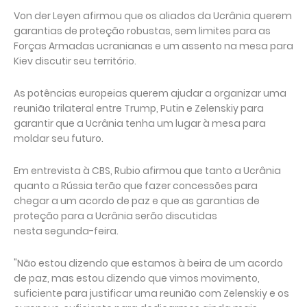
Von der Leyen afirmou que os aliados da Ucrânia querem
garantias de proteção robustas, sem limites para as
Forças Armadas ucranianas e um assento na mesa para
Kiev discutir seu território.
As potências europeias querem ajudar a organizar uma
reunião trilateral entre Trump, Putin e Zelenskiy para
garantir que a Ucrânia tenha um lugar à mesa para
moldar seu futuro.
Em entrevista à CBS, Rubio afirmou que tanto a Ucrânia
quanto a Rússia terão que fazer concessões para
chegar a um acordo de paz e que as garantias de
proteção para a Ucrânia serão discutidas
nesta segunda-feira.
"Não estou dizendo que estamos à beira de um acordo
de paz, mas estou dizendo que vimos movimento,
suficiente para justificar uma reunião com Zelenskiy e os