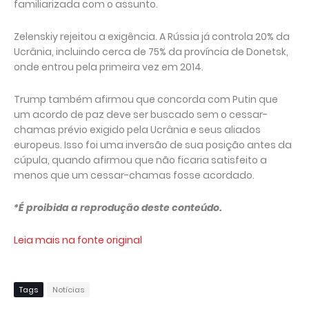
familiarizada com o assunto.
Zelenskiy rejeitou a exigência. A Rússia já controla 20% da
Ucrânia, incluindo cerca de 75% da província de Donetsk,
onde entrou pela primeira vez em 2014.
Trump também afirmou que concorda com Putin que
um acordo de paz deve ser buscado sem o cessar-
chamas prévio exigido pela Ucrânia e seus aliados
europeus. Isso foi uma inversão de sua posição antes da
cúpula, quando afirmou que não ficaria satisfeito a
menos que um cessar-chamas fosse acordado.
*É proibida a reprodução deste conteúdo.
Leia mais na fonte original
Tags
Notícias