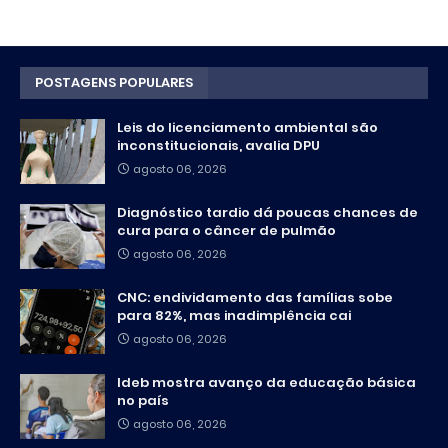
POSTAGENS POPULARES
Leis do licenciamento ambiental são
inconstitucionais, avalia DPU
agosto 06, 2026
Diagnóstico tardio dá poucas chances de
cura para o câncer de pulmão
agosto 06, 2026
CNC: endividamento das famílias sobe
para 82%, mas inadimplência cai
agosto 06, 2026
Ideb mostra avanço da educação básica
no país
agosto 06, 2026