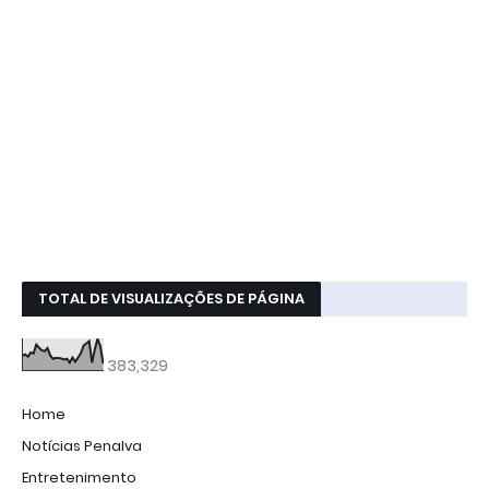
TOTAL DE VISUALIZAÇÕES DE PÁGINA
383,329
Home
Notícias Penalva
Entretenimento