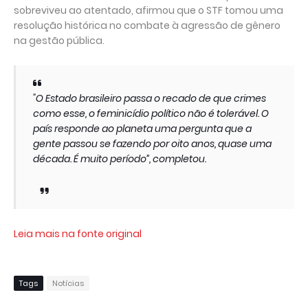
sobreviveu ao atentado, afirmou que o STF tomou uma
resolução histórica no combate à agressão de gênero
na gestão pública.
"O Estado brasileiro passa o recado de que crimes
como esse, o feminicídio político não é tolerável. O
país responde ao planeta uma pergunta que a
gente passou se fazendo por oito anos, quase uma
década. É muito período”, completou.
Leia mais na fonte original
Tags
Notícias