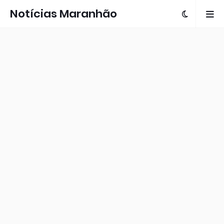
Notícias Maranhão