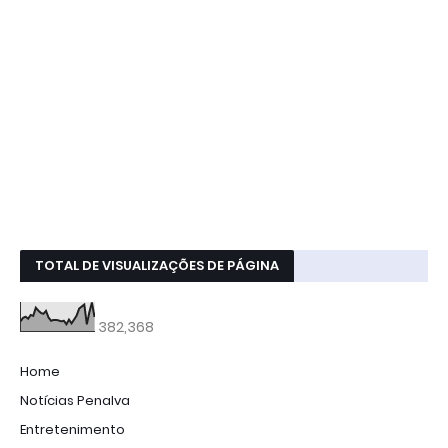
TOTAL DE VISUALIZAÇÕES DE PÁGINA
382,368
Home
Notícias Penalva
Entretenimento