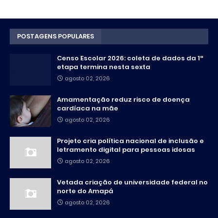
POSTAGENS POPULARES
Censo Escolar 2026: coleta de dados da 1ª
etapa termina nesta sexta
agosto 02, 2026
Amamentação reduz risco de doença
cardíaca na mãe
agosto 02, 2026
Projeto cria política nacional de inclusão e
letramento digital para pessoas idosas
agosto 02, 2026
Vetada criação de universidade federal no
norte do Amapá
agosto 02, 2026