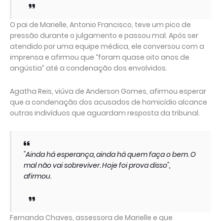
O pai de Marielle, Antonio Francisco, teve um pico de
pressão durante o julgamento e passou mal. Após ser
atendido por uma equipe médica, ele conversou com a
imprensa e afirmou que “foram quase oito anos de
angústia” até a condenação dos envolvidos.
Agatha Reis, viúva de Anderson Gomes, afirmou esperar
que a condenação dos acusados de homicídio alcance
outras indivíduos que aguardam resposta da tribunal.
"Ainda há esperança, ainda há quem faça o bem. O
mal não vai sobreviver. Hoje foi prova disso",
afirmou.
Fernanda Chaves, assessora de Marielle e que