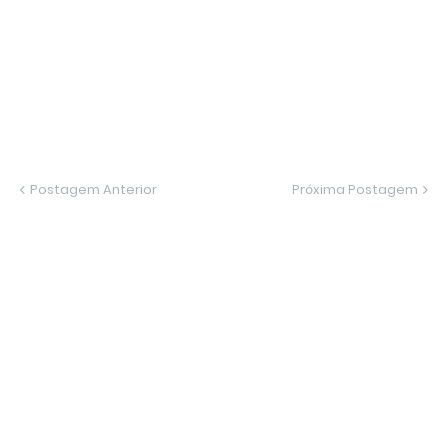
Postagem Anterior
Próxima Postagem