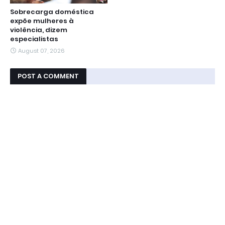
Sobrecarga doméstica
expõe mulheres à
violência, dizem
especialistas
August 07, 2026
POST A COMMENT