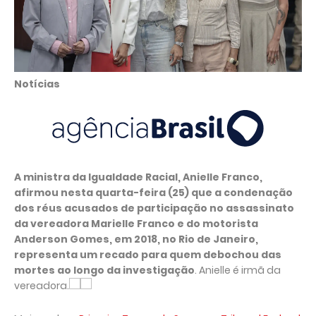
Notícias
A ministra da Igualdade Racial, Anielle Franco,
afirmou nesta quarta-feira (25) que a condenação
dos réus acusados de participação no assassinato
da vereadora Marielle Franco e do motorista
Anderson Gomes, em 2018, no Rio de Janeiro,
representa um recado para quem debochou das
mortes ao longo da investigação
. Anielle é irmã da
vereadora.