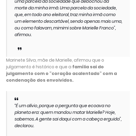
uma parcela da sociedade que debochou da
morte da minha irmã. Uma parcela da sociedade,
que, em todo ano eleitoral, traz minha irmã como
um elemento descartável, sendo apenas mais uma,
ou como falavam, mimimi sobre Marielle Franco",
afirmou.
Marinete Silva, mãe de Marielle, afirmou que o
julgamento é histórico e que a
família sai do
julgamento com o "coração acalentado" com a
condenação dos envolvidos.
“É um alívio, porque a pergunta que ecoava no
planeta era: quem mandou matar Marielle? Hoje,
sabemos. A gente sai daqui com a cabeça erguida",
declarou.