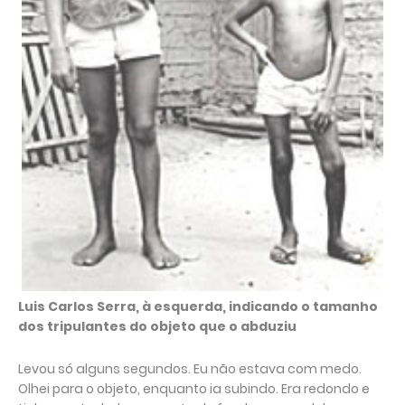
Luis Carlos Serra, à esquerda, indicando o tamanho
dos tripulantes do objeto que o abduziu
Levou só alguns segundos. Eu não estava com medo.
Olhei para o objeto, enquanto ia subindo. Era redondo e