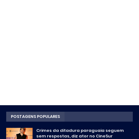
POSTAGENS POPULARES
Crimes da ditadura paraguaia seguem
sem respostas, diz ator no CineSur