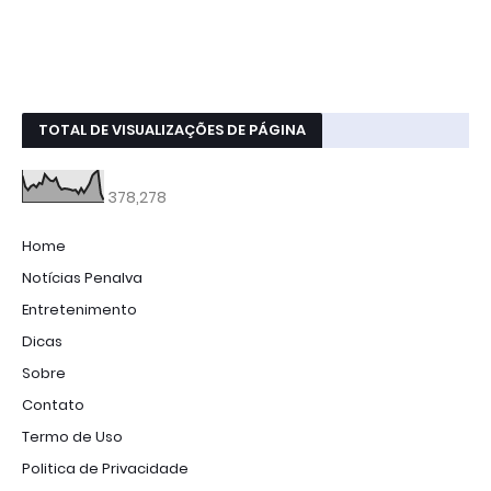
TOTAL DE VISUALIZAÇÕES DE PÁGINA
378,278
Home
Notícias Penalva
Entretenimento
Dicas
Sobre
Contato
Termo de Uso
Politica de Privacidade