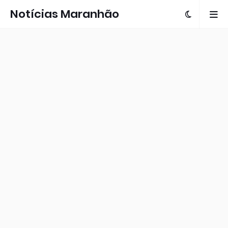
Notícias Maranhão