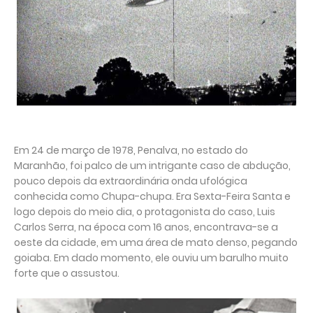
Em 24 de março de 1978, Penalva, no estado do
Maranhão, foi palco de um intrigante caso de abdução,
pouco depois da extraordinária onda ufológica
conhecida como Chupa-chupa. Era Sexta-Feira Santa e
logo depois do meio dia, o protagonista do caso, Luis
Carlos Serra, na época com 16 anos, encontrava-se a
oeste da cidade, em uma área de mato denso, pegando
goiaba. Em dado momento, ele ouviu um barulho muito
forte que o assustou.