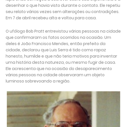
desenhar o que havia visto durante o contato. Ele repetiu
seu relato várias vezes sem alterações ou contradições.
Em 7 de abril recebeu alta e voltou para casa.
O ufólogo Bob Pratt entrevistou várias pessoas na cidade
que confirmaram os fatos ocorridos na ocasião. Um
deles é João Francisco Mendes, então prefeito da
cidade, declarou que Luis Serra é tido como rapaz
honesto, humilde e que não teria motivos para inventar
uma história desta natureza, ou mesmo fugir de casa.
Ele acrescenta que na ocasião do desaparecimento
várias pessoas na cidade observaram um objeto
luminoso sobrevoando a região.