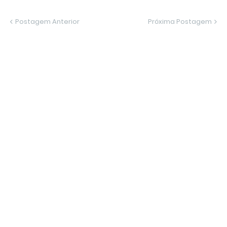
Postagem Anterior
Próxima Postagem