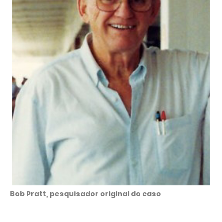
Bob Pratt, pesquisador original do caso