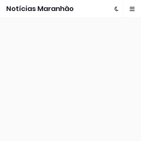
Notícias Maranhão