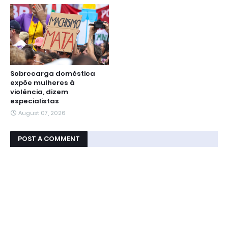
Sobrecarga doméstica
expõe mulheres à
violência, dizem
especialistas
August 07, 2026
POST A COMMENT