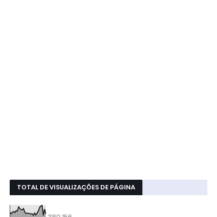
TOTAL DE VISUALIZAÇÕES DE PÁGINA
380,156