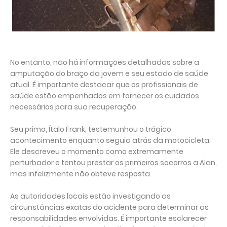
No entanto, não há informações detalhadas sobre a
amputação do braço da jovem e seu estado de saúde
atual. É importante destacar que os profissionais de
saúde estão empenhados em fornecer os cuidados
necessários para sua recuperação.
Seu primo, Ítalo Frank, testemunhou o trágico
acontecimento enquanto seguia atrás da motocicleta.
Ele descreveu o momento como extremamente
perturbador e tentou prestar os primeiros socorros a Alan,
mas infelizmente não obteve resposta.
As autoridades locais estão investigando as
circunstâncias exatas do acidente para determinar as
responsabilidades envolvidas. É importante esclarecer