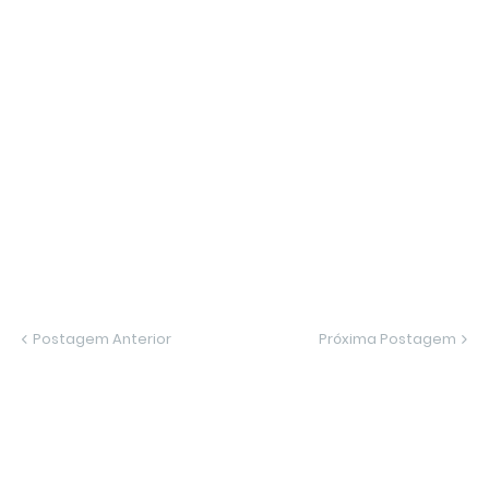
Postagem Anterior
Próxima Postagem