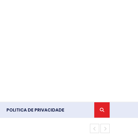
POLITICA DE PRIVACIDADE
Amamentação