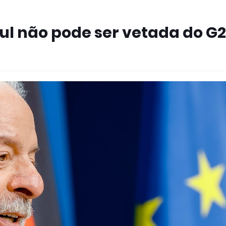
 Sul não pode ser vetada do G