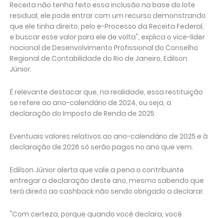
Receita não tenha feito essa inclusão na base do lote
residual, ele pode entrar com um recurso demonstrando
que ele tinha direito, pelo e-Processo da Receita Federal,
e buscar esse valor para ele de volta", explica o vice-líder
nacional de Desenvolvimento Profissional do Conselho
Regional de Contabilidade do Rio de Janeiro, Edilson
Júnior.
É relevante destacar que, na realidade, essa restituição
se refere ao ano-calendário de 2024, ou seja, a
declaração do Imposto de Renda de 2025.
Eventuais valores relativos ao ano-calendário de 2025 e à
declaração de 2026 só serão pagos no ano que vem.
Edilson Júnior alerta que vale a pena o contribuinte
entregar a declaração deste ano, mesmo sabendo que
terá direito ao cashback não sendo obrigado a declarar.
"Com certeza, porque quando você declara, você