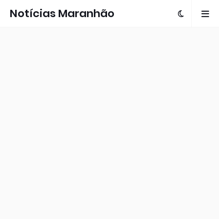
Notícias Maranhão