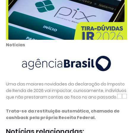
Notícias
Uma das maiores novidades da declaração do Imposto
de Renda de 2026 vai impactar, curiosamente, indivíduos
que não prestaram contas ao fisco no ano passado.
Trata-se da restituição automática, chamada de
cashback pela própria Receita Federal.
Notícias relacionadas: