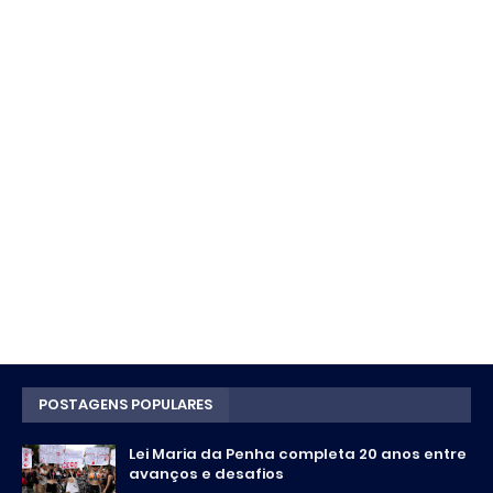
POSTAGENS POPULARES
Lei Maria da Penha completa 20 anos entre
avanços e desafios