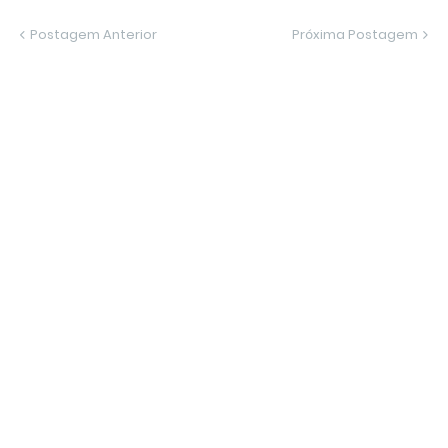
Postagem Anterior
Próxima Postagem