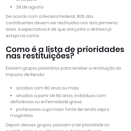
28 de agosto
De acordo com a Receita Federal, 80% dos
contribuintes devem ser restituídos nos dois primeiros
lotes. A expectativa é de que até junho o dinheiro já
esteja na conta.
Como é a lista de prioridades
nas restituições?
Existem grupos prioritários para receber a restituição do
Imposto de Renda:
anciãos com 80 anos ou mais;
anciãos a partir de 60 anos, indivíduos com
deficiência ou enfermidade grave;
professores cuja maior fonte de renda seja o
magistério.
Depois desses grupos, passam a ter prioridade os