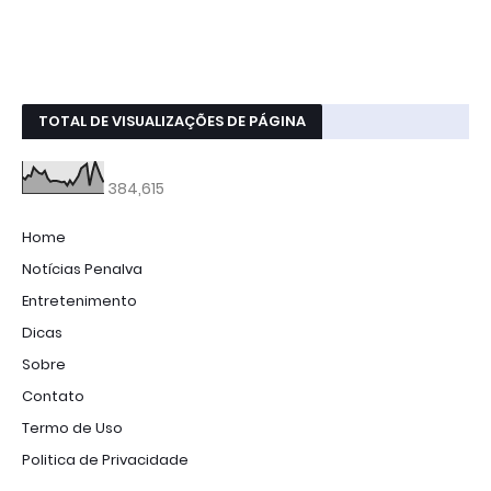
TOTAL DE VISUALIZAÇÕES DE PÁGINA
384,615
Home
Notícias Penalva
Entretenimento
Dicas
Sobre
Contato
Termo de Uso
Politica de Privacidade