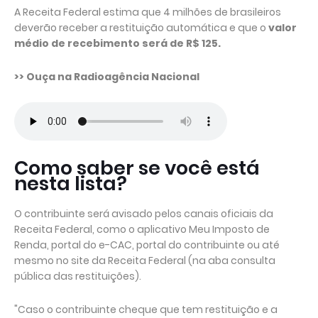
A Receita Federal estima que 4 milhões de brasileiros
deverão receber a restituição automática e que o
valor
médio de recebimento será de R$ 125.
>> Ouça na Radioagência Nacional
Como saber se você está
nesta lista?
O contribuinte será avisado pelos canais oficiais da
Receita Federal, como o aplicativo Meu Imposto de
Renda, portal do e-CAC, portal do contribuinte ou até
mesmo no site da Receita Federal (na aba consulta
pública das restituições).
"Caso o contribuinte cheque que tem restituição e a