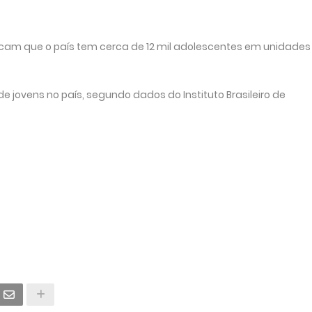
dicam que o país tem cerca de 12 mil adolescentes em unidades
 jovens no país, segundo dados do Instituto Brasileiro de