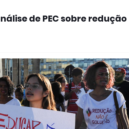
álise de PEC sobre redução