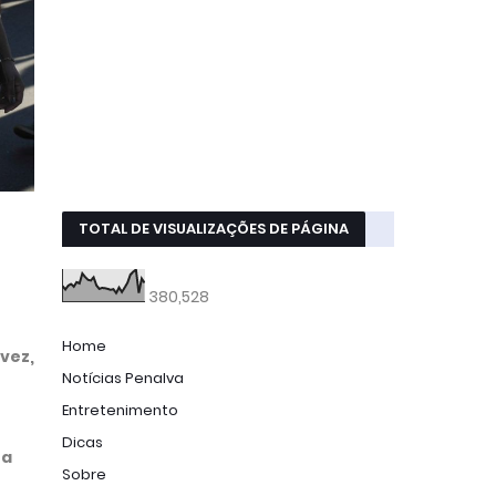
TOTAL DE VISUALIZAÇÕES DE PÁGINA
380,528
Home
vez,
Notícias Penalva
Entretenimento
Dicas
ta
Sobre