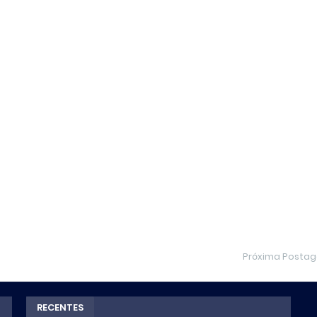
Próxima Posta
RECENTES