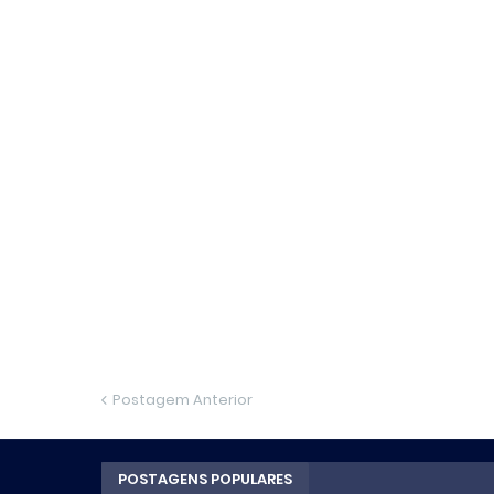
Postagem Anterior
POSTAGENS POPULARES