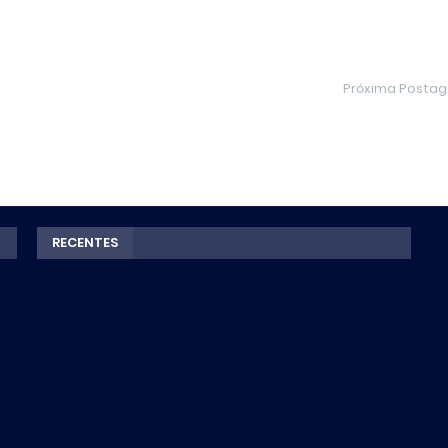
Próxima Posta
RECENTES