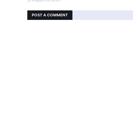
POST A COMMENT