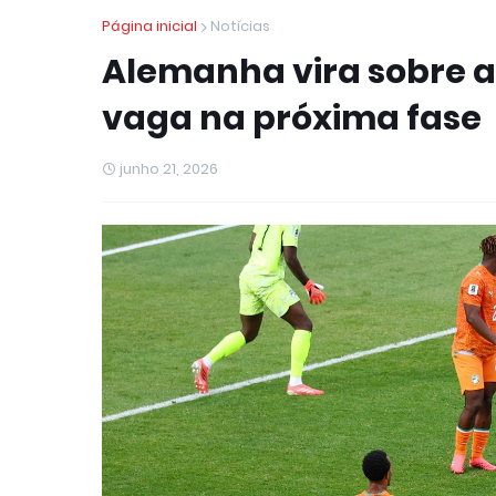
Página inicial
Notícias
Alemanha vira sobre a
vaga na próxima fase
junho 21, 2026