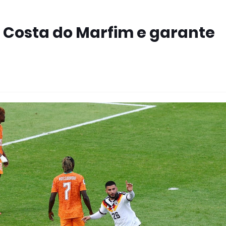
 Costa do Marfim e garante