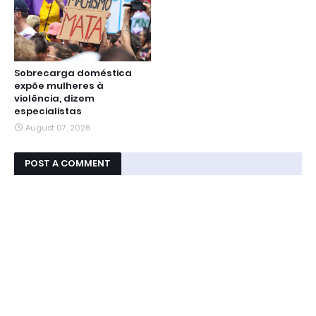
Sobrecarga doméstica
expõe mulheres à
violência, dizem
especialistas
August 07, 2026
POST A COMMENT