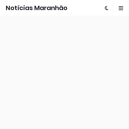
Notícias Maranhão