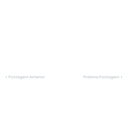
Postagem Anterior
Próxima Postagem