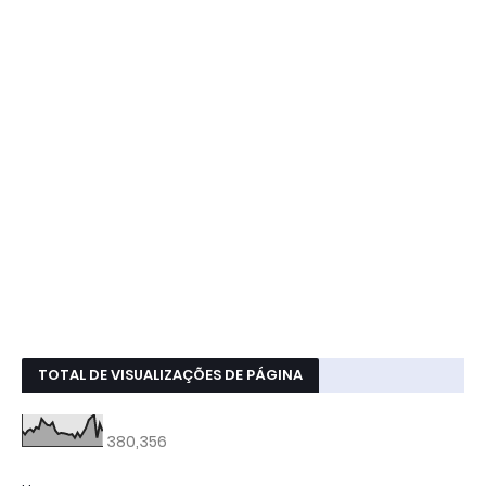
TOTAL DE VISUALIZAÇÕES DE PÁGINA
380,356