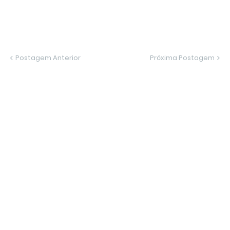
Postagem Anterior
Próxima Postagem