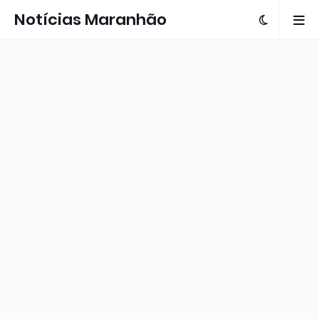
Notícias Maranhão