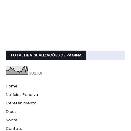
TOTAL DE VISUALIZAÇÕES DE PÁGINA
382,181
Home
Notícias Penalva
Entretenimento
Dicas
Sobre
Contato