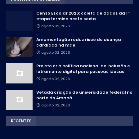
Censo Escolar 2026: coleta de dados da 1ª
etapa termina nesta sexta
agosto 02, 2026
Amamentação reduz risco de doença
cardíaca na mãe
agosto 02, 2026
Projeto cria política nacional de inclusão e
letramento digital para pessoas idosas
agosto 02, 2026
Vetada criação de universidade federal no
norte do Amapá
agosto 02, 2026
RECENTES