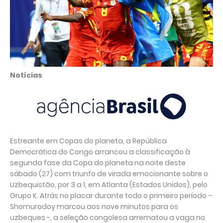
Notícias
Estreante em Copas do planeta, a República
Democrática do Congo arrancou a classificação à
segunda fase da Copa do planeta na noite deste
sábado (27) com triunfo de virada emocionante sobre o
Uzbequistão, por 3 a 1, em Atlanta (Estados Unidos), pelo
Grupo K. Atrás no placar durante todo o primeiro período –
Shomurodoy marcou aos nove minutos para os
uzbeques -, a seleção congolesa arrematou a vaga no