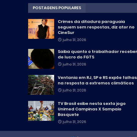
POSTAGENS POPULARES
Crimes da ditadura paraguaia
seguem sem respostas, diz ator no
CineSur
julho 31, 2026
Saiba quanto o trabalhador recebe
de lucro do FGTS
julho 31, 2026
Ventania em RJ, SP e RS expõe falhas
na resposta a extremos climáticos
julho 31, 2026
TV Brasil exibe nesta sexta jogo
Unimed Campinas X Sampaio
Basquete
julho 31, 2026