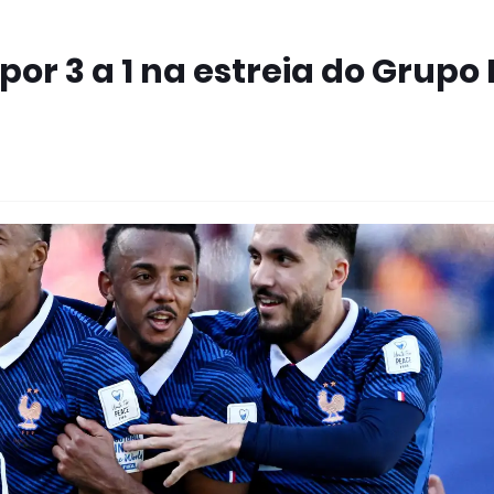
or 3 a 1 na estreia do Grupo 