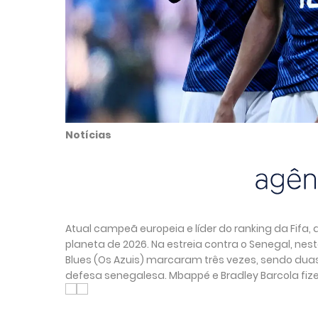
Notícias
Atual campeã europeia e líder do ranking da Fifa
planeta de 2026. Na estreia contra o Senegal, nest
Blues (Os Azuis) marcaram três vezes, sendo dua
defesa senegalesa. Mbappé e Bradley Barcola fiz