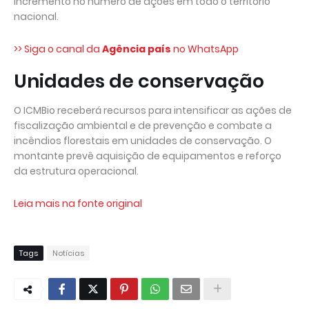
incremento no número de ações em todo o território
nacional.
>> Siga o canal da
Agência país
no WhatsApp
Unidades de conservação
O ICMBio receberá recursos para intensificar as ações de
fiscalização ambiental e de prevenção e combate a
incêndios florestais em unidades de conservação. O
montante prevê aquisição de equipamentos e reforço
da estrutura operacional.
Leia mais na fonte original
Tags
Notícias