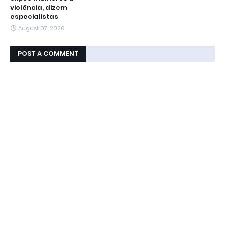
violência, dizem
especialistas
August 07, 2026
POST A COMMENT