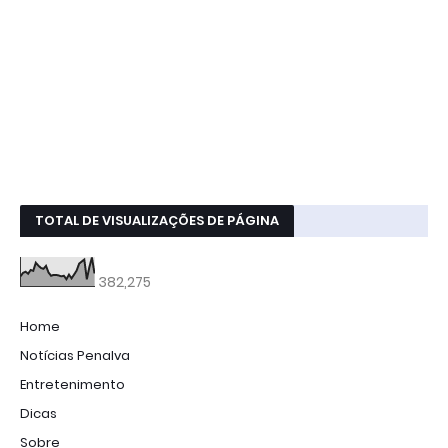
TOTAL DE VISUALIZAÇÕES DE PÁGINA
382,275
Home
Notícias Penalva
Entretenimento
Dicas
Sobre