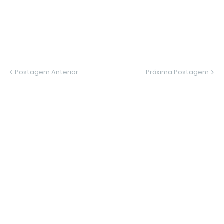
Postagem Anterior
Próxima Postagem