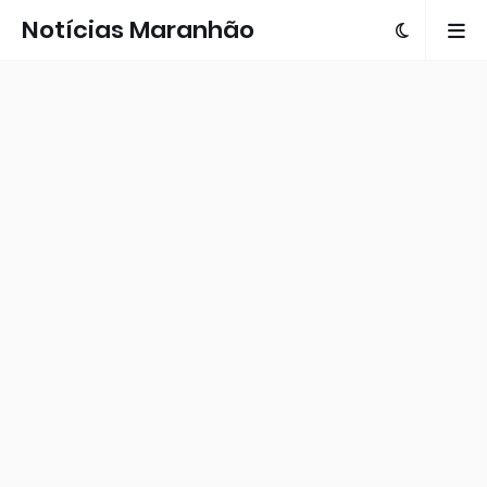
Notícias Maranhão