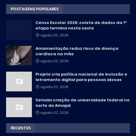
POSTAGENS POPULARES
Censo Escolar 2026: coleta de dados da 1ª
etapa termina nesta sexta
agosto 02, 2026
Amamentação reduz risco de doença
cardíaca na mãe
agosto 02, 2026
Projeto cria política nacional de inclusão e
letramento digital para pessoas idosas
agosto 02, 2026
Vetada criação de universidade federal no
norte do Amapá
agosto 02, 2026
RECENTES