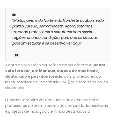
“Muitos jovens do Norte e do Nordeste acabam indo
para o Sul e, lá, permanecem. Agora, estamos
trazendo professores e estruturas para essas
regiões, criando condições para que as pessoas
possam estudar e se desenvolver aqui.”
A nota do Ministério da Defesa ainda informa
o Ipeam
vai oferecer, em Manaus, cursos de mestrado,
doutorado e pós-doutorado
, com professores do
Instituto Militar de Engenharia (IME), que tem sede no Rio
de Janeiro.
O Ipeam também vai dar cursos de extensão para
professores do ensino básico de comunidades isoladas
e projetos de iniciação científica destinados a