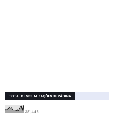
TOTAL DE VISUALIZAÇÕES DE PÁGINA
381,443