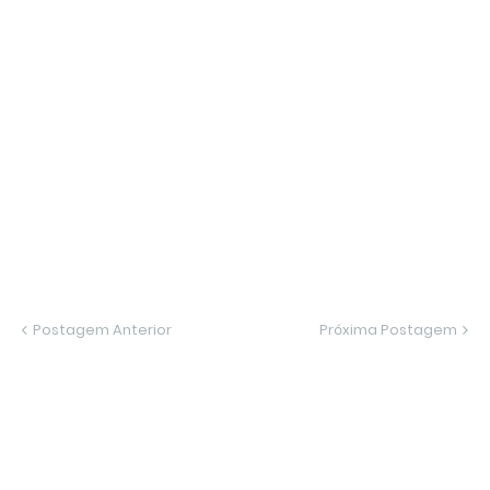
Postagem Anterior
Próxima Postagem