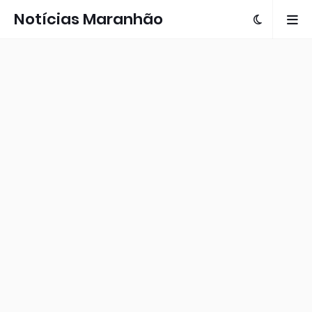
Notícias Maranhão