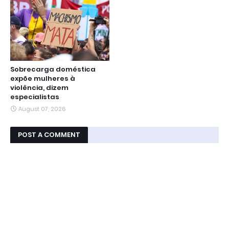
Sobrecarga doméstica
expõe mulheres à
violência, dizem
especialistas
August 07, 2026
POST A COMMENT