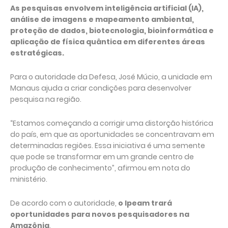
As pesquisas envolvem inteligência artificial (IA),
análise de imagens e mapeamento ambiental,
proteção de dados, biotecnologia, bioinformática e
aplicação de física quântica em diferentes áreas
estratégicas.
Para o autoridade da Defesa, José Múcio, a unidade em
Manaus ajuda a criar condições para desenvolver
pesquisa na região.
“Estamos começando a corrigir uma distorção histórica
do país, em que as oportunidades se concentravam em
determinadas regiões. Essa iniciativa é uma semente
que pode se transformar em um grande centro de
produção de conhecimento”, afirmou em nota do
ministério.
De acordo com o autoridade,
o Ipeam trará
oportunidades para novos pesquisadores na
Amazônia
.