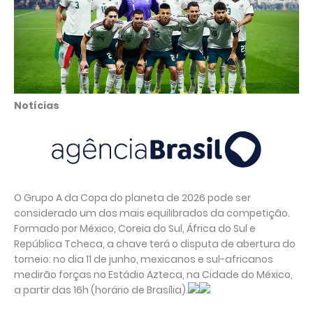
Notícias
O Grupo A da Copa do planeta de 2026 pode ser
considerado um dos mais equilibrados da competição.
Formado por México, Coreia do Sul, África do Sul e
República Tcheca, a chave terá o disputa de abertura do
torneio: no dia 11 de junho, mexicanos e sul-africanos
medirão forças no Estádio Azteca, na Cidade do México,
a partir das 16h (horário de Brasília).