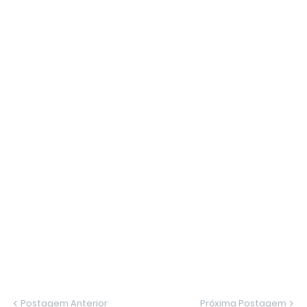
Postagem Anterior
Próxima Postagem