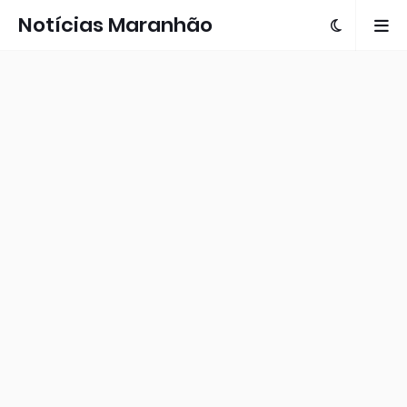
Notícias Maranhão