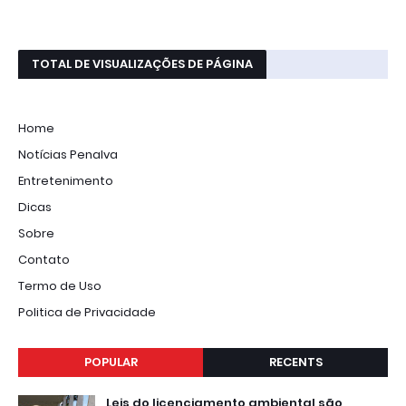
TOTAL DE VISUALIZAÇÕES DE PÁGINA
Home
Notícias Penalva
Entretenimento
Dicas
Sobre
Contato
Termo de Uso
Politica de Privacidade
POPULAR
RECENTS
Leis do licenciamento ambiental são