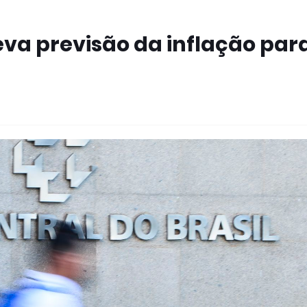
eva previsão da inflação par