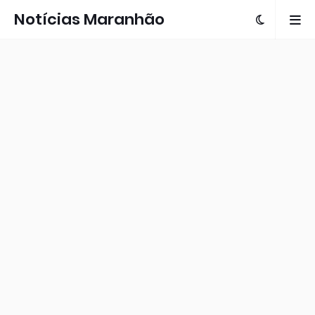
Notícias Maranhão