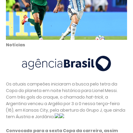
Notícias
Os atuais campeões iniciaram a busca pelo tetra da
Copa do planeta em noite histórica para Lionel Messi.
Com três gols do craque, o chamado
hat-trick
, a
Argentina venceu a Argélia por 3 a 0 nessa terça-feira
(16), em Kansas City, pela abertura do Grupo J, que ainda
tem Áustria e Jordânia.
Convocado para a sexta Copa da carreira, assim