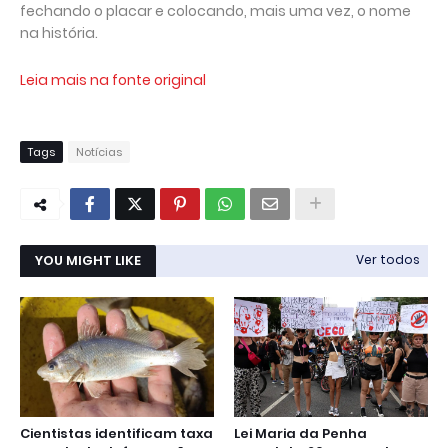
fechando o placar e colocando, mais uma vez, o nome
na história.
Leia mais na fonte original
Tags
Notícias
YOU MIGHT LIKE
Ver todos
Cientistas identificam taxa
Lei Maria da Penha