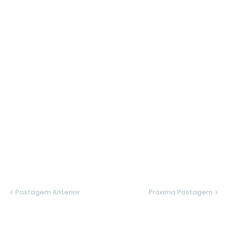
Postagem Anterior
Próxima Postagem