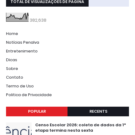
TOTAL DE VISUALIZAÇÕES DE PÁGINA
382,638
Home
Notícias Penalva
Entretenimento
Dicas
Sobre
Contato
Termo de Uso
Politica de Privacidade
POPULAR
RECENTS
Censo Escolar 2026: coleta de dados da 1ª
etapa termina nesta sexta