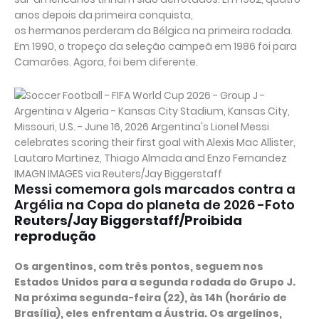
anos depois da primeira conquista,
os hermanos perderam da Bélgica na primeira rodada.
Em 1990, o tropeço da seleção campeã em 1986 foi para
Camarões. Agora, foi bem diferente.
Messi comemora gols marcados contra a
Argélia na Copa do planeta de 2026 -Foto
Reuters/Jay Biggerstaff/Proibida
reprodução
Os argentinos, com três pontos, seguem nos
Estados Unidos para a segunda rodada do Grupo J.
Na próxima segunda-feira (22), às 14h (horário de
Brasília), eles enfrentam a Áustria. Os argelinos,