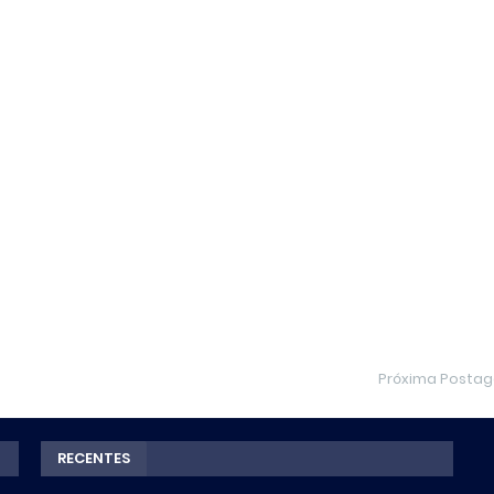
Próxima Posta
RECENTES