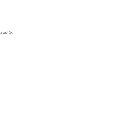
a estão: