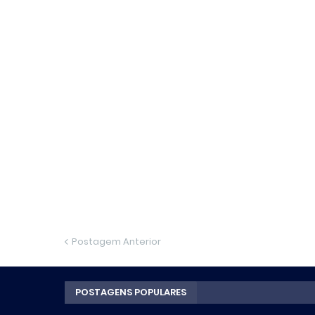
Postagem Anterior
POSTAGENS POPULARES