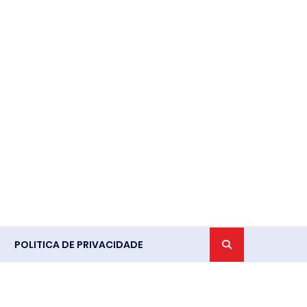
POLITICA DE PRIVACIDADE