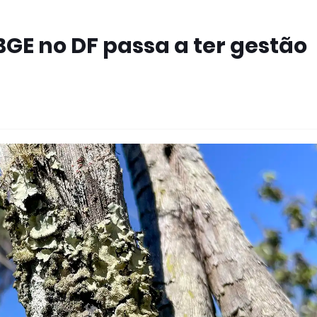
BGE no DF passa a ter gestão