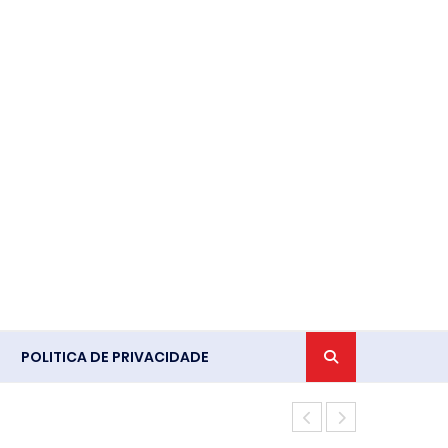
POLITICA DE PRIVACIDADE
Mais de 100 