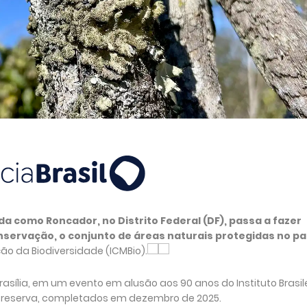
a como Roncador, no Distrito Federal (DF), passa a fazer
servação, o conjunto de áreas naturais protegidas no pa
ão da Biodiversidade (ICMBio).
rasília, em um evento em alusão aos 90 anos do Instituto Brasil
da reserva, completados em dezembro de 2025.