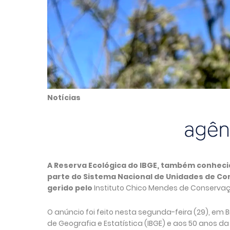
Notícias
A Reserva Ecológica do IBGE, também conhecid
parte do Sistema Nacional de Unidades de Con
gerido pelo
Instituto Chico Mendes de Conservaç
O anúncio foi feito nesta segunda-feira (29), em B
de Geografia e Estatística (IBGE) e aos 50 anos 