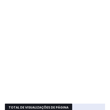
TOTAL DE VISUALIZAÇÕES DE PÁGINA