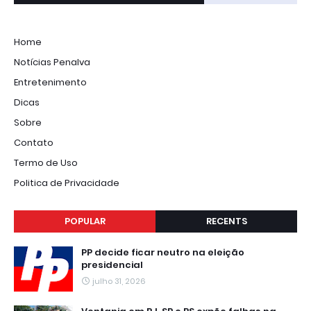
Home
Notícias Penalva
Entretenimento
Dicas
Sobre
Contato
Termo de Uso
Politica de Privacidade
POPULAR
RECENTS
PP decide ficar neutro na eleição
presidencial
julho 31, 2026