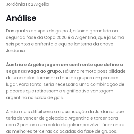
Jordânia 1 x 2 Argélia
Análise
Das quatro equipes do grupo J, a única garantida na
segunda fase da Copa 2026 é a Argentina, que já soma
seis pontos e enfrenta a equipe lanterna da chave
Jordânia.
Áustria e Argélia jogam em confronto que define a
segunda vaga do grupo.
Há uma remota possibilidade
de uma delas terminar a fase de grupos em primeiro
lugar. Para tanto, seria necessária uma combinação de
placares que retirassem a significativa vantagem
argentina no saldo de gols.
Ainda mais difícil seria a classificação da Jordânia, que
teria de vencer de goleada a Argentina e torcer para
com 3 pontos e um saldo de gols improvável ficar entre
as melhores terceiras colocadas da fase de grupos.