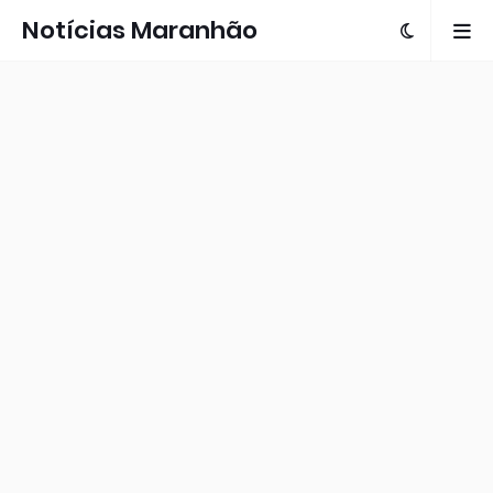
Notícias Maranhão