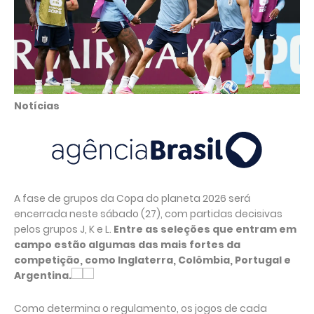
Notícias
A fase de grupos da Copa do planeta 2026 será
encerrada neste sábado (27), com partidas decisivas
pelos grupos J, K e L.
Entre as seleções que entram em
campo estão algumas das mais fortes da
competição, como Inglaterra, Colômbia, Portugal e
Argentina.
Como determina o regulamento, os jogos de cada