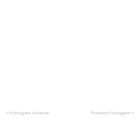
Postagem Anterior
Próxima Postagem