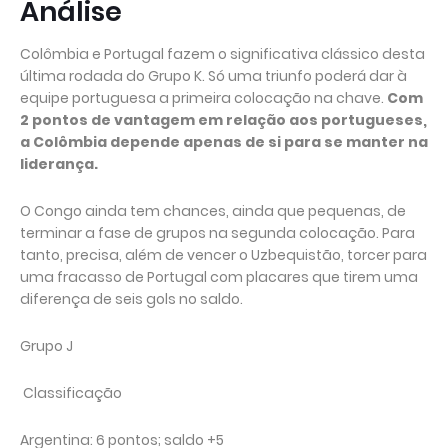
Análise
Colômbia e Portugal fazem o significativa clássico desta
última rodada do Grupo K. Só uma triunfo poderá dar à
equipe portuguesa a primeira colocação na chave.
Com
2 pontos de vantagem em relação aos portugueses,
a Colômbia depende apenas de si para se manter na
liderança.
O Congo ainda tem chances, ainda que pequenas, de
terminar a fase de grupos na segunda colocação. Para
tanto, precisa, além de vencer o Uzbequistão, torcer para
uma fracasso de Portugal com placares que tirem uma
diferença de seis gols no saldo.
Grupo J
Classificação
Argentina: 6 pontos; saldo +5