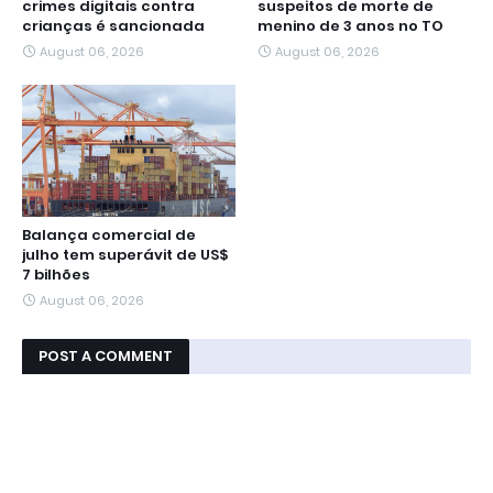
crimes digitais contra
suspeitos de morte de
crianças é sancionada
menino de 3 anos no TO
August 06, 2026
August 06, 2026
Balança comercial de
julho tem superávit de US$
7 bilhões
August 06, 2026
POST A COMMENT