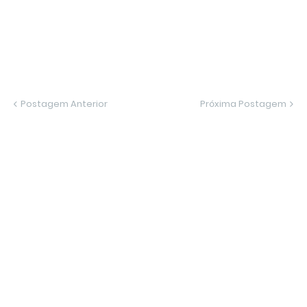
Postagem Anterior
Próxima Postagem