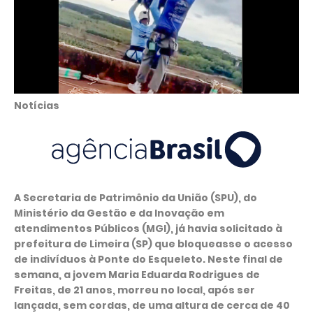
Notícias
A Secretaria de Patrimônio da União (SPU), do
Ministério da Gestão e da Inovação em
atendimentos Públicos (MGI), já havia solicitado à
prefeitura de Limeira (SP) que bloqueasse o acesso
de indivíduos à Ponte do Esqueleto. Neste final de
semana, a jovem Maria Eduarda Rodrigues de
Freitas, de 21 anos, morreu no local, após ser
lançada, sem cordas, de uma altura de cerca de 40