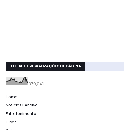
TOTAL DE VISUALIZAÇÕES DE PÁGINA
379,941
Home
Notícias Penalva
Entretenimento
Dicas