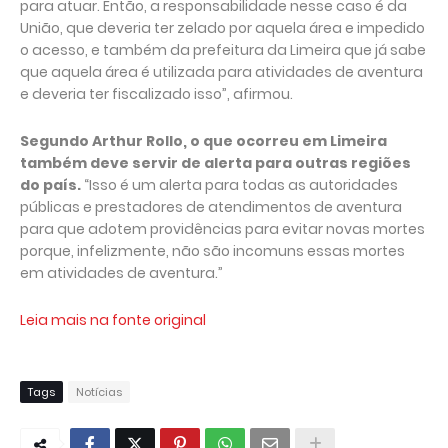
para atuar. Então, a responsabilidade nesse caso é da
União, que deveria ter zelado por aquela área e impedido
o acesso, e também da prefeitura da Limeira que já sabe
que aquela área é utilizada para atividades de aventura
e deveria ter fiscalizado isso”, afirmou.
Segundo Arthur Rollo, o que ocorreu em Limeira
também deve servir de alerta para outras regiões
do país.
“Isso é um alerta para todas as autoridades
públicas e prestadores de atendimentos de aventura
para que adotem providências para evitar novas mortes
porque, infelizmente, não são incomuns essas mortes
em atividades de aventura.”
Leia mais na fonte original
Tags
Notícias