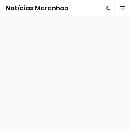
Notícias Maranhão