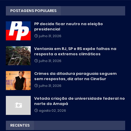
POSTAGENS POPULARES
PP decide ficar neutro na eleição
presidencial
julho 31, 2026
Ventania em RJ, SP e RS expõe falhas na
resposta a extremos climáticos
julho 31, 2026
Crimes da ditadura paraguaia seguem
sem respostas, diz ator no CineSur
julho 31, 2026
Vetada criação de universidade federal no
norte do Amapá
agosto 02, 2026
RECENTES