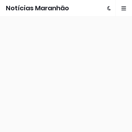
Notícias Maranhão