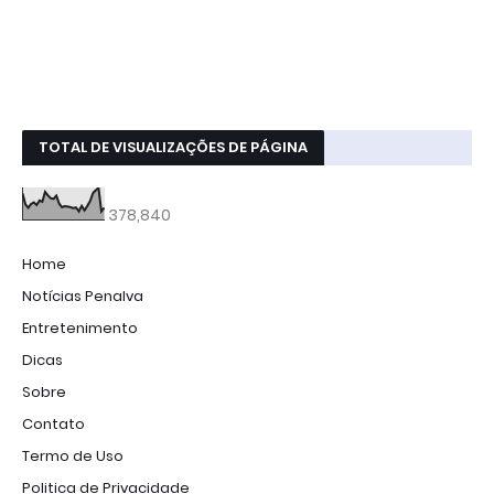
TOTAL DE VISUALIZAÇÕES DE PÁGINA
378,840
Home
Notícias Penalva
Entretenimento
Dicas
Sobre
Contato
Termo de Uso
Politica de Privacidade