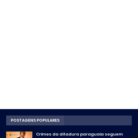
POSTAGENS POPULARES
Crimes da ditadura paraguaia seguem