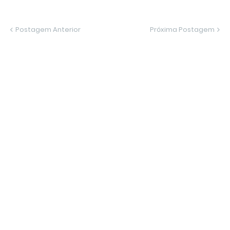
Postagem Anterior
Próxima Postagem