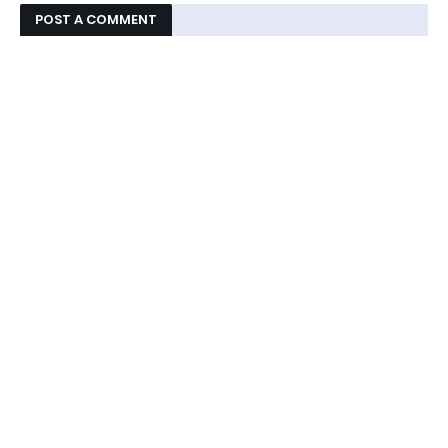
POST A COMMENT