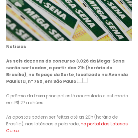
Notícias
As seis dezenas do concurso 3.026 da Mega-Sena
serão sorteadas, a partir das 21h (horário de
Brasília), no Espaço da Sorte, localizado na Avenida
Paulista, nº 750, em São Paulo.
O prêmio da faixa principal está acumulado e estimado
em R$ 27 milhões.
As apostas podem ser feitas até as 20h (horário de
Brasília), nas lotéricas e pela rede,
no portal das Loterias
Caixa
.