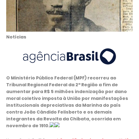
Notícias
O Ministério Público Federal (MPF) recorreu ao
Tribunal Regional Federal da 2ª Região a fim de
aumentar para R$ 5 milhões indenização por dano
moral coletivo imposta à União por manifestações
institucionais depreciativas da Marinha do país
contra João Cândido Felisberto e os demais
integrantes da Revolta da Chibata, ocorrida em
novembro de 1910.