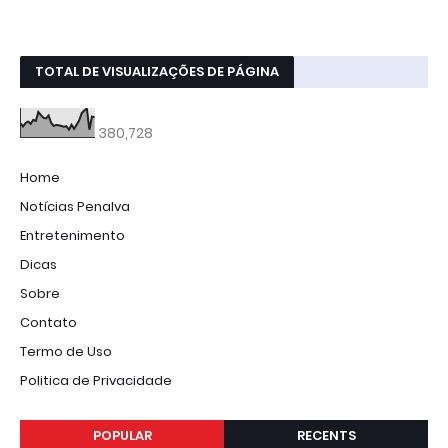
TOTAL DE VISUALIZAÇÕES DE PÁGINA
380,728
Home
Notícias Penalva
Entretenimento
Dicas
Sobre
Contato
Termo de Uso
Politica de Privacidade
POPULAR
RECENTS