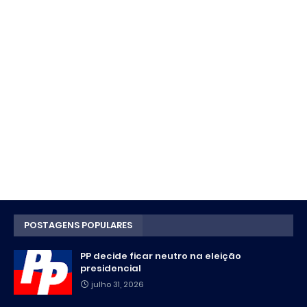
POSTAGENS POPULARES
PP decide ficar neutro na eleição
presidencial
julho 31, 2026