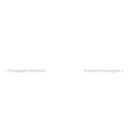
Postagem Anterior
Próxima Postagem