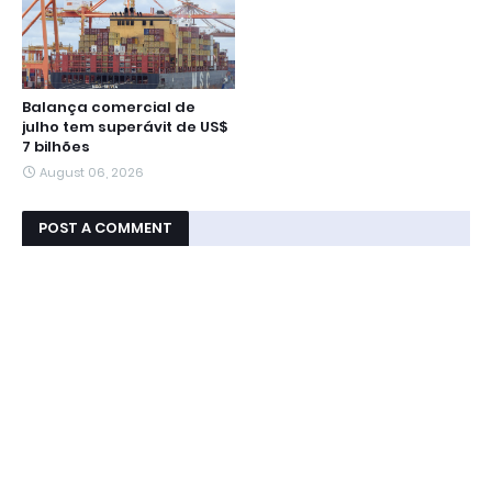
Balança comercial de
julho tem superávit de US$
7 bilhões
August 06, 2026
POST A COMMENT