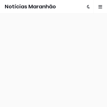
Notícias Maranhão