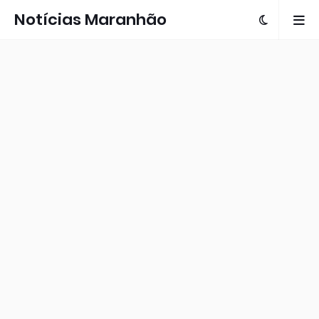
Notícias Maranhão