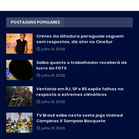
POSTAGENS POPULARES
Crimes da ditadura paraguaia seguem
sem respostas, diz ator no CineSur
julho 31, 2026
Saiba quanto o trabalhador receberá de
lucro do FGTS
julho 31, 2026
Ventania em RJ, SP e RS expõe falhas na
resposta a extremos climáticos
julho 31, 2026
TV Brasil exibe nesta sexta jogo Unimed
Campinas X Sampaio Basquete
julho 31, 2026