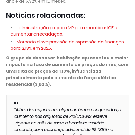
ano e de 5,32% em 12 meses.
Notícias relacionadas:
administração prepara MP para recalibrar IOF e
aumentar arrecadação.
Mercado eleva previsão de expansão da finanças
para 2,18% em 2025.
O grupo de despesas habitação apresentou o maior
impacto na taxa de aumento de preços do mês, com
uma alta de preços de 1,19%, influenciada
principalmente pelo aumento da força elétrica
residencial (3,62%).
“Além do reajuste em algumas áreas pesquisadas, e
aumento nas alíquotas de PIS/COFINS, esteve
vigente no mês de maio a bandeira tarifária
amarela, com cobrança adicional de R$ 1,885 na