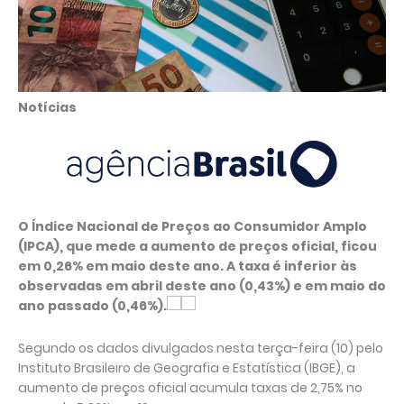
Notícias
O Índice Nacional de Preços ao Consumidor Amplo
(IPCA), que mede a aumento de preços oficial, ficou
em 0,26% em maio deste ano. A taxa é inferior às
observadas em abril deste ano (0,43%) e em maio do
ano passado (0,46%).
Segundo os dados divulgados nesta terça-feira (10) pelo
Instituto Brasileiro de Geografia e Estatística (IBGE), a
aumento de preços oficial acumula taxas de 2,75% no