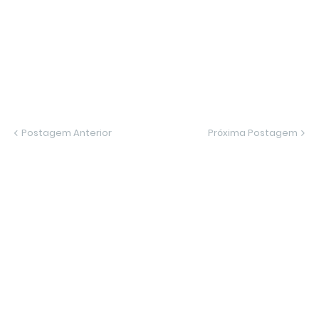
Postagem Anterior
Próxima Postagem