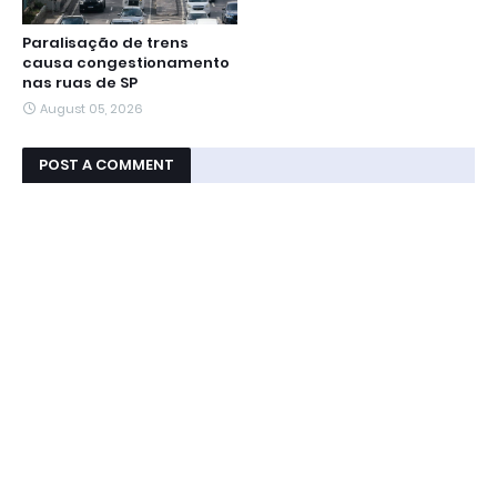
Paralisação de trens
causa congestionamento
nas ruas de SP
August 05, 2026
POST A COMMENT