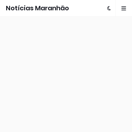
Notícias Maranhão