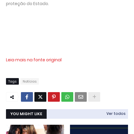
proteção do Estado.
Leia mais na fonte original
Tags
Notícias
YOU MIGHT LIKE
Ver todos