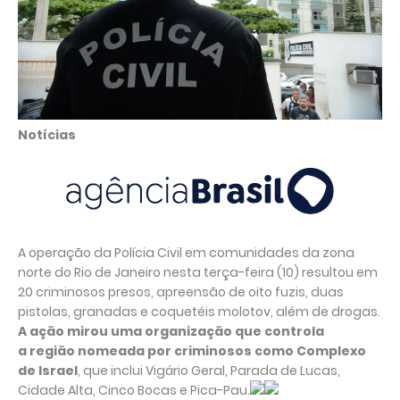
Notícias
A operação da Polícia Civil em comunidades da zona
norte do Rio de Janeiro nesta terça-feira (10) resultou em
20 criminosos presos, apreensão de oito fuzis, duas
pistolas, granadas e coquetéis molotov, além de drogas.
A ação mirou uma organização que controla
a região nomeada por criminosos como Complexo
de Israel
, que inclui Vigário Geral, Parada de Lucas,
Cidade Alta, Cinco Bocas e Pica-Pau.