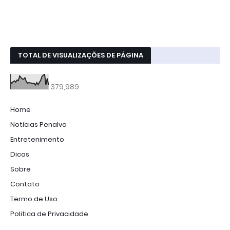
TOTAL DE VISUALIZAÇÕES DE PÁGINA
379,989
Home
Notícias Penalva
Entretenimento
Dicas
Sobre
Contato
Termo de Uso
Politica de Privacidade