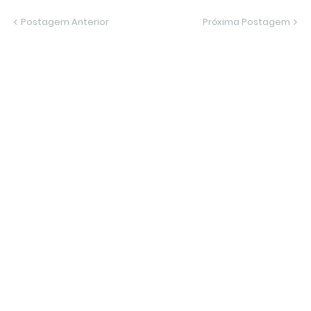
Postagem Anterior
Próxima Postagem