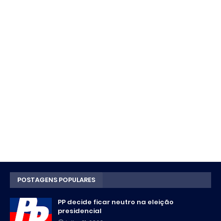
POSTAGENS POPULARES
PP decide ficar neutro na eleição
presidencial