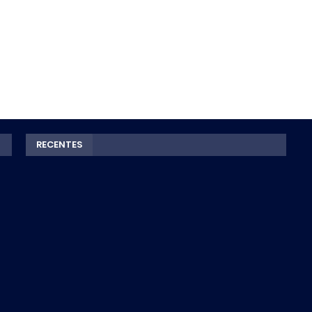
RECENTES