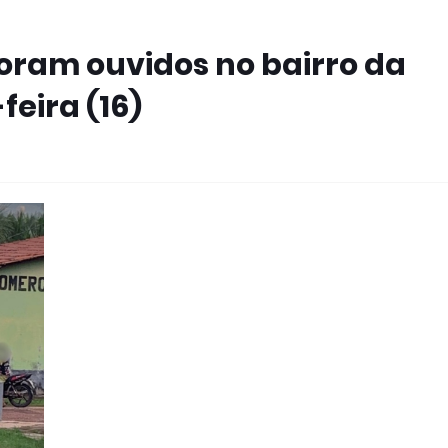
foram ouvidos no bairro da
feira (16)