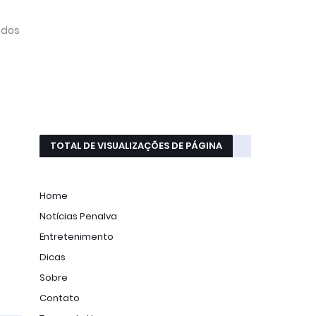
vidos
e
TOTAL DE VISUALIZAÇÕES DE PÁGINA
Home
Notícias Penalva
Entretenimento
Dicas
Sobre
Contato