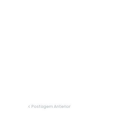
Postagem Anterior