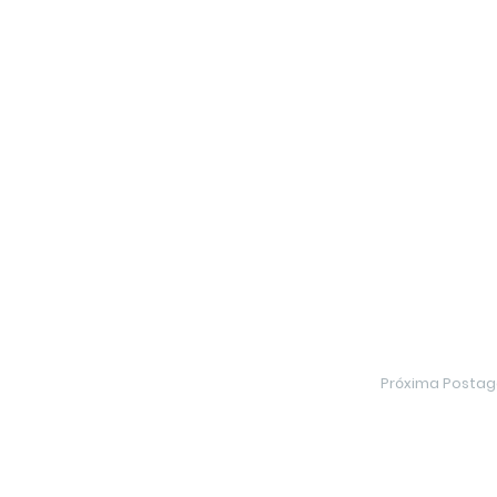
Próxima Posta