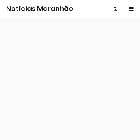
Notícias Maranhão