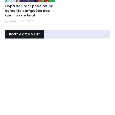
Copa do Brasil pode reunir
somente campeões nas
quartas de final
August 06, 2026
POST A COMMENT