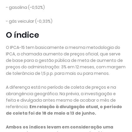
- gasolina (-0,52%)
- gás veicular (-0,33%)
O índice
O IPCA-15 tem basicamente a mesma metodologia do
IPCA, a chamada aumento de preços oficial, que serve
de base para a gestão pública de meta de aumento de
preços do administração: 3% em 12 meses, com margem
de tolerância de 1,5 p.p. para mais ou para menos.
A diferença está no período de coleta de preços e na
abrangência geográfica. Na prévia, a investigação e
feita e divulgada antes mesmo de acabar o mês de
referência.
Em relação à divulgação atual, o período
de coleta foi de 16 de maio a 13 de junho.
Ambos os índices levam em consideração uma