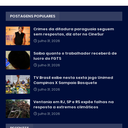
POSTAGENS POPULARES
Crimes da ditadura paraguaia seguem
sem respostas, diz ator no CineSur
julho 31, 2026
Saiba quanto o trabalhador receberá de
lucro do FGTS
julho 31, 2026
TV Brasil exibe nesta sexta jogo Unimed
Campinas X Sampaio Basquete
julho 31, 2026
Ventania em RJ, SP e RS expõe falhas na
resposta a extremos climáticos
julho 31, 2026