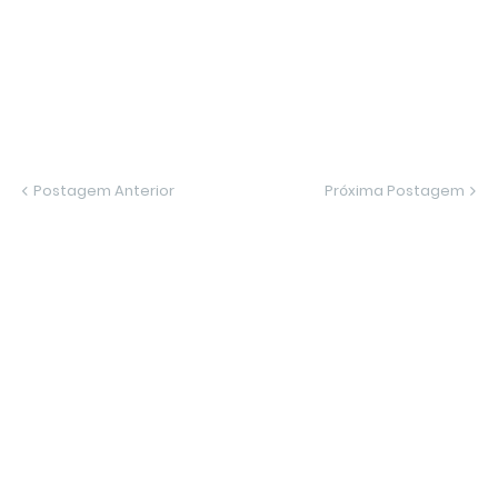
Postagem Anterior
Próxima Postagem