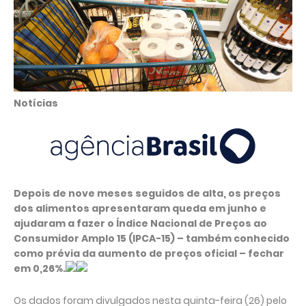
Notícias
Depois de nove meses seguidos de alta, os preços
dos alimentos apresentaram queda em junho e
ajudaram a fazer o Índice Nacional de Preços ao
Consumidor Amplo 15 (IPCA-15) – também conhecido
como prévia da aumento de preços oficial – fechar
em 0,26%.
Os dados foram divulgados nesta quinta-feira (26) pelo