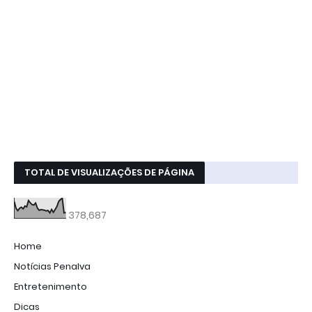
TOTAL DE VISUALIZAÇÕES DE PÁGINA
378,687
Home
Notícias Penalva
Entretenimento
Dicas