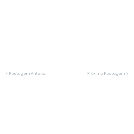
Postagem Anterior
Próxima Postagem