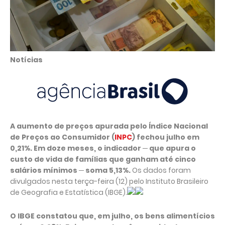
Notícias
A aumento de preços apurada pelo Índice Nacional
de Preços ao Consumidor (
INPC
) fechou julho em
0,21%. Em doze meses, o indicador ─ que apura o
custo de vida de famílias que ganham até cinco
salários mínimos ─ soma 5,13%.
Os dados foram
divulgados nesta terça-feira (12) pelo Instituto Brasileiro
de Geografia e Estatística (IBGE).
O IBGE constatou que, em julho, os bens alimentícios