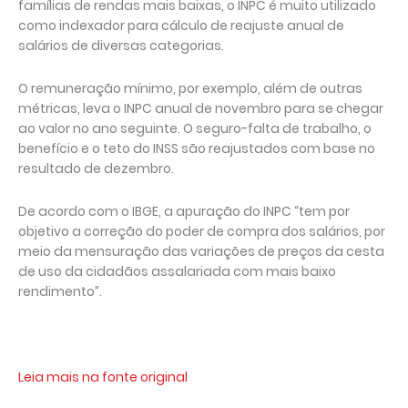
famílias de rendas mais baixas, o INPC é muito utilizado
como indexador para cálculo de reajuste anual de
salários de diversas categorias.
O remuneração mínimo, por exemplo, além de outras
métricas, leva o INPC anual de novembro para se chegar
ao valor no ano seguinte. O seguro-falta de trabalho, o
benefício e o teto do INSS são reajustados com base no
resultado de dezembro.
De acordo com o IBGE, a apuração do INPC “tem por
objetivo a correção do poder de compra dos salários, por
meio da mensuração das variações de preços da cesta
de uso da cidadãos assalariada com mais baixo
rendimento”.
Leia mais na fonte original