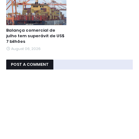
Balança comercial de
julho tem superávit de US$
7 bilhões
August 06, 2026
POST A COMMENT