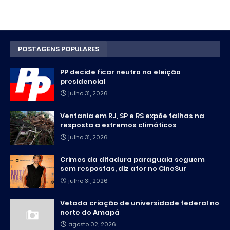
POSTAGENS POPULARES
PP decide ficar neutro na eleição
presidencial
julho 31, 2026
Ventania em RJ, SP e RS expõe falhas na
resposta a extremos climáticos
julho 31, 2026
Crimes da ditadura paraguaia seguem
sem respostas, diz ator no CineSur
julho 31, 2026
Vetada criação de universidade federal no
norte do Amapá
agosto 02, 2026