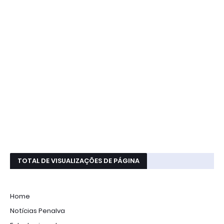
TOTAL DE VISUALIZAÇÕES DE PÁGINA
Home
Notícias Penalva