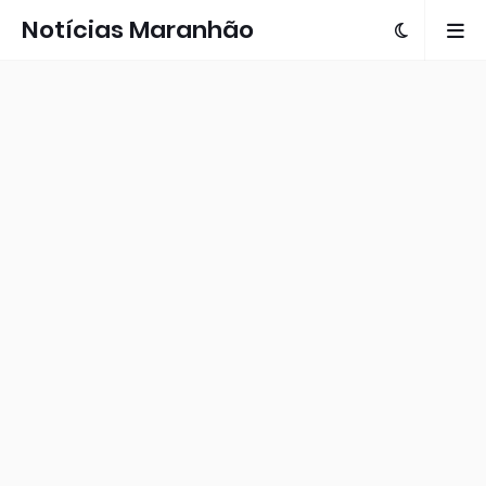
Notícias Maranhão