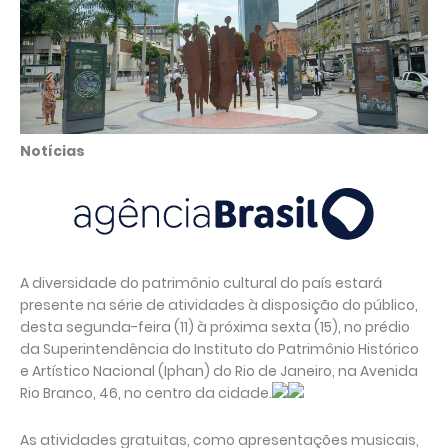
Notícias
A diversidade do patrimônio cultural do país estará
presente na série de atividades à disposição do público,
desta segunda-feira (11) à próxima sexta (15), no prédio
da Superintendência do Instituto do Patrimônio Histórico
e Artístico Nacional (Iphan) do Rio de Janeiro, na Avenida
Rio Branco, 46, no centro da cidade.
As atividades gratuitas, como apresentações musicais,