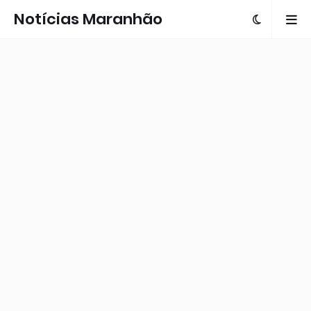
Notícias Maranhão