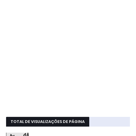
TOTAL DE VISUALIZAÇÕES DE PÁGINA