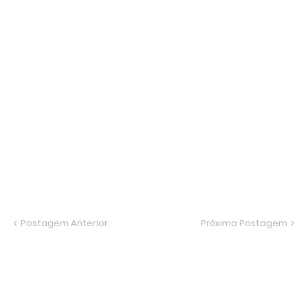
Postagem Anterior
Próxima Postagem