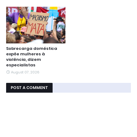
Sobrecarga doméstica
expõe mulheres à
violência, dizem
especialistas
August 07, 2026
POST A COMMENT