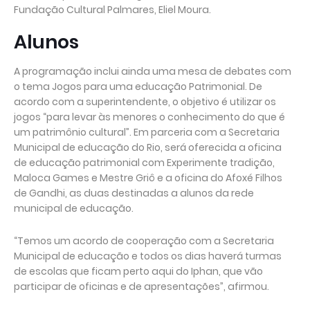
Fundação Cultural Palmares, Eliel Moura.
Alunos
A programação inclui ainda uma mesa de debates com
o tema Jogos para uma educação Patrimonial. De
acordo com a superintendente, o objetivo é utilizar os
jogos “para levar às menores o conhecimento do que é
um patrimônio cultural”. Em parceria com a Secretaria
Municipal de educação do Rio, será oferecida a oficina
de educação patrimonial com Experimente tradição,
Maloca Games e Mestre Griô e a oficina do Afoxé Filhos
de Gandhi, as duas destinadas a alunos da rede
municipal de educação.
“Temos um acordo de cooperação com a Secretaria
Municipal de educação e todos os dias haverá turmas
de escolas que ficam perto aqui do Iphan, que vão
participar de oficinas e de apresentações”, afirmou.