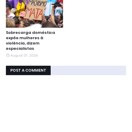
Sobrecarga doméstica
expõe mulheres à
violência, dizem
especialistas
August 07, 2026
POST A COMMENT