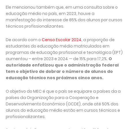
Ele mencionou também que, em uma consulta sobre o
educação médio no país, em 2023, houve a
manifestação do interesse de 85% dos alunos por cursos
técnicos profissionalizantes.
De acordo com o
Censo Escolar 2024
, a proporção de
estudantes do educação médio matriculados em
programas de educação profissional e tecnológica (EPT)
aumentou – entre 2023 e 2024 — de 15% para 17,2%.
O
autoridade enfatizou que o administração federal
tem o objetivo de dobrar o número de alunos do
educação técnico nos próximos cinco anos.
O objetivo do MEC é que o país se equipare a países da a
países da Organização para a Cooperação e
Desenvolvimento Econômico (OCDE), onde até 50% dos
alunos do educação médio estão em cursos técnicos e
profissionalizantes.