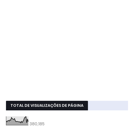
TOTAL DE VISUALIZAÇÕES DE PÁGINA
380,185