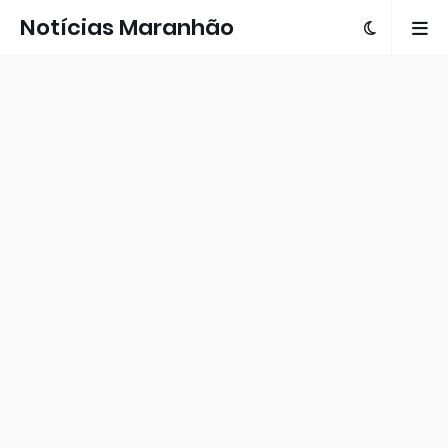
Notícias Maranhão