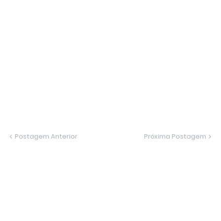
Postagem Anterior
Próxima Postagem