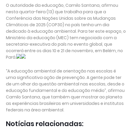
O autoridade da educação, Camilo Santana, afirmou
nesta quarta-feira (13) que trabalha para que a
Conferência das Nações Unidas sobre as Mudanças
Climáticas de 2025 (COP30) no país tenha um dia
dedicado à educação ambiental. Para ter este espaço, o
Ministério da educação (MEC) tem negociado com a
secretaria-executiva do país no evento global, que
ocorrerá entre os dias 10 e 21 de novembro, em Belém, no
Pará.
“A educação ambiental de orientação nas escolas é
uma significativa ação de prevenção. A gente pode ter
de um olhar da questão ambiental nas escolas, desde o
educação fundamental e do educação médio”, afirmou
Camilo Santana, que também quer mostrar ao planeta
as experiências brasileiras em universidades e institutos
federais na área ambiental.
Notícias relacionadas: