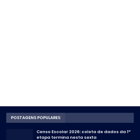
POSTAGENS POPULARES
Censo Escolar 2026: coleta de dados da 1ª
etapa termina nesta sexta