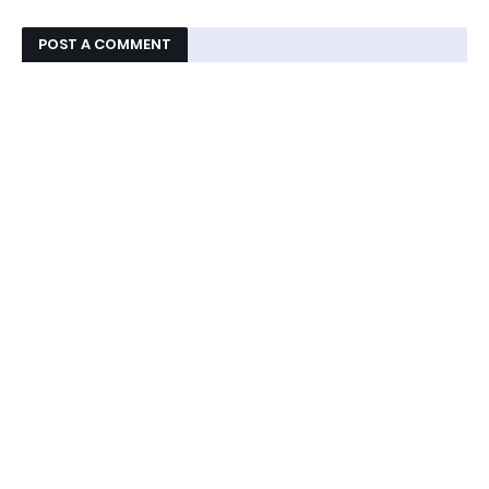
POST A COMMENT