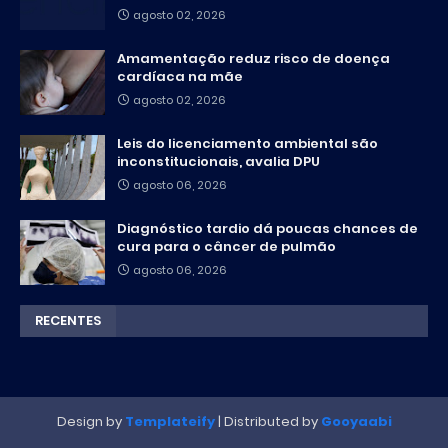
agosto 02, 2026
Amamentação reduz risco de doença
cardíaca na mãe
agosto 02, 2026
Leis do licenciamento ambiental são
inconstitucionais, avalia DPU
agosto 06, 2026
Diagnóstico tardio dá poucas chances de
cura para o câncer de pulmão
agosto 06, 2026
RECENTES
Design by
Templateify
| Distributed by
Gooyaabi