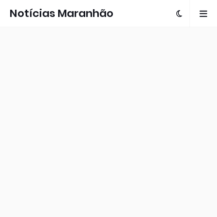
Notícias Maranhão