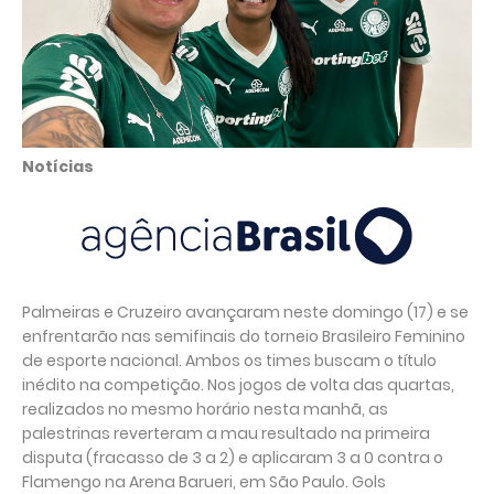
Notícias
Palmeiras e Cruzeiro avançaram neste domingo (17) e se
enfrentarão nas semifinais do torneio Brasileiro Feminino
de esporte nacional. Ambos os times buscam o título
inédito na competição. Nos jogos de volta das quartas,
realizados no mesmo horário nesta manhã, as
palestrinas reverteram a mau resultado na primeira
disputa (fracasso de 3 a 2) e aplicaram 3 a 0 contra o
Flamengo na Arena Barueri, em São Paulo. Gols