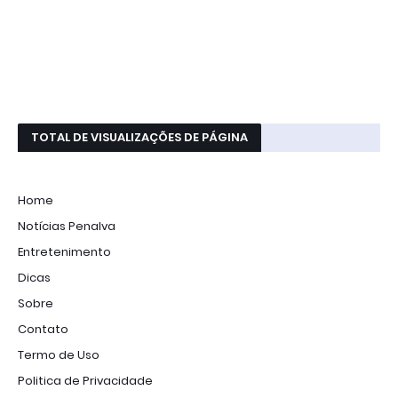
TOTAL DE VISUALIZAÇÕES DE PÁGINA
Home
Notícias Penalva
Entretenimento
Dicas
Sobre
Contato
Termo de Uso
Politica de Privacidade