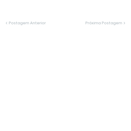
Postagem Anterior
Próxima Postagem