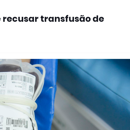
e recusar transfusão de