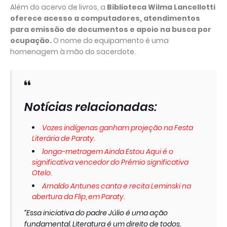
Além do acervo de livros, a
Biblioteca Wilma Lancellotti
oferece acesso a computadores, atendimentos
para emissão de documentos e apoio na busca por
ocupação.
O nome do equipamento é uma
homenagem à mão do sacerdote.
Notícias relacionadas:
Vozes indígenas ganham projeção na Festa
Literária de Paraty.
longa-metragem Ainda Estou Aqui é o
significativa vencedor do Prêmio significativa
Otelo.
Arnaldo Antunes canta e recita Leminski na
abertura da Flip, em Paraty.
“Essa iniciativa do padre Júlio é uma ação
fundamental. Literatura é um direito de todos.