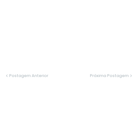
Postagem Anterior
Próxima Postagem