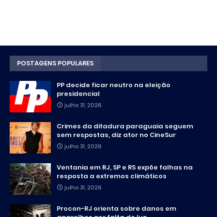
POSTAGENS POPULARES
PP decide ficar neutro na eleição
presidencial
julho 31, 2026
Crimes da ditadura paraguaia seguem
sem respostas, diz ator no CineSur
julho 31, 2026
Ventania em RJ, SP e RS expõe falhas na
resposta a extremos climáticos
julho 31, 2026
Procon-RJ orienta sobre danos em