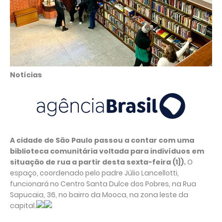
Notícias
A cidade de São Paulo passou a contar com uma
biblioteca comunitária voltada para indivíduos em
situação de rua a partir desta sexta-feira (1}).
O
espaço, coordenado pelo padre Júlio Lancellotti,
funcionará no Centro Santa Dulce dos Pobres, na Rua
Sapucaia, 36, no bairro da Mooca, na zona leste da
capital.