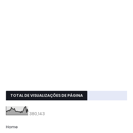
TOTAL DE VISUALIZAÇÕES DE PÁGINA
380,143
Home