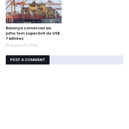
Balança comercial de
julho tem superávit de US$
7 bilhões
August 06, 2026
POST A COMMENT