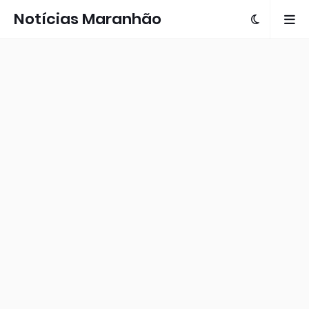
Notícias Maranhão