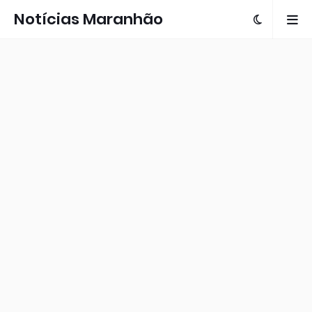
Notícias Maranhão