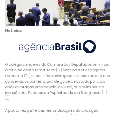
Notícias
O colégio de líderes da Câmara dos Deputados terminou
a reunião desta terça-feira (12) sem pautar os projetos
de norma (PL) sobre o foro privilegiado e sobre anistia aos
condenados por tentativa de golpe de Estado por atos
após a votação presidencial de 2022, que culminou na
invasão dos Poderes da República do dia 8 de janeiro.
A pauta fez parte das reinvindicações da oposição