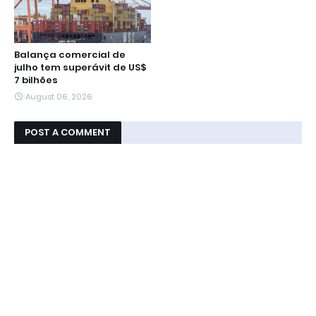
Balança comercial de
julho tem superávit de US$
7 bilhões
August 06, 2026
POST A COMMENT