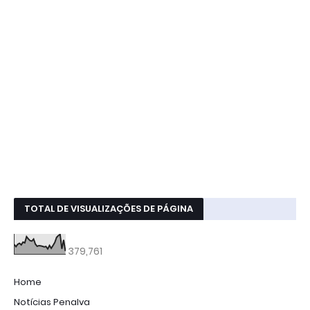
TOTAL DE VISUALIZAÇÕES DE PÁGINA
379,761
Home
Notícias Penalva