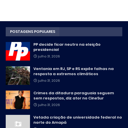
POSTAGENS POPULARES
PP decide ficar neutro na eleição
presidencial
julho 31, 2026
Ventania em RJ, SP e RS expõe falhas na
resposta a extremos climáticos
julho 31, 2026
Crimes da ditadura paraguaia seguem
sem respostas, diz ator no CineSur
julho 31, 2026
Vetada criação de universidade federal no
norte do Amapá