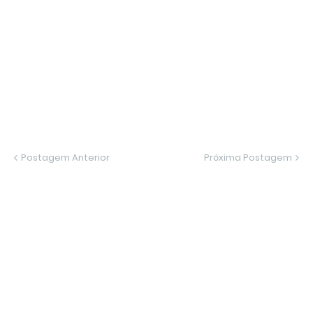
Postagem Anterior
Próxima Postagem