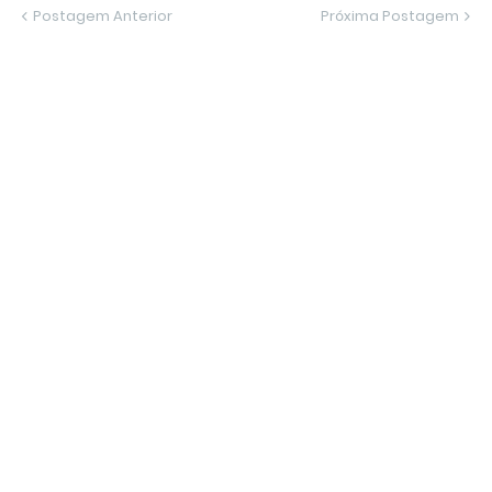
Postagem Anterior
Próxima Postagem