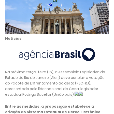
Notícias
Na próxima terça-feira (16), a Assembleia Legislativa do
Estado do Rio de Janeiro (Alerj) deve concluir a votação
do Pacote de Enfrentamento ao delito (PEC-RJ),
apresentado pelo líder nacional da Casa, legislador
estadual Rodrigo Bacellar (União país).
Entre as medidas, a proposição estabelece a
criação do Sistema Estadual de Cerco Eletrônico