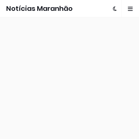
Notícias Maranhão