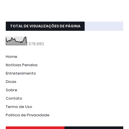
TOTAL DE VISUALIZAÇÕES DE PÁGINA
378,682
Home
Notícias Penalva
Entretenimento
Dicas
Sobre
Contato
Termo de Uso
Politica de Privacidade