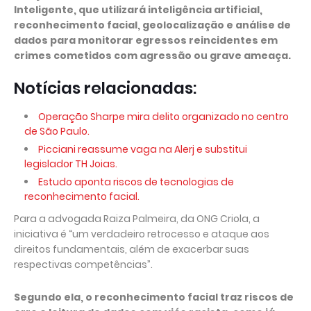
Inteligente, que utilizará inteligência artificial,
reconhecimento facial, geolocalização e análise de
dados para monitorar egressos reincidentes em
crimes cometidos com agressão ou grave ameaça.
Notícias relacionadas:
Operação Sharpe mira delito organizado no centro
de São Paulo.
Picciani reassume vaga na Alerj e substitui
legislador TH Joias.
Estudo aponta riscos de tecnologias de
reconhecimento facial.
Para a advogada Raiza Palmeira, da ONG Criola, a
iniciativa é “um verdadeiro retrocesso e ataque aos
direitos fundamentais, além de exacerbar suas
respectivas competências”.
Segundo ela, o reconhecimento facial traz riscos de