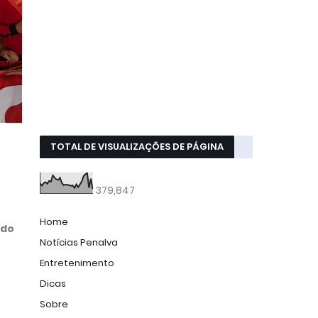
TOTAL DE VISUALIZAÇÕES DE PÁGINA
379,847
Home
 do
Notícias Penalva
Entretenimento
Dicas
Sobre