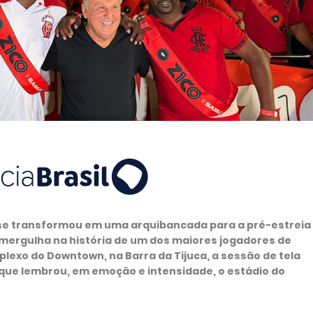
de se transformou em uma arquibancada para a pré-estreia
 mergulha na história de um dos maiores jogadores de
plexo do Downtown, na Barra da Tijuca, a sessão de tela
que lembrou, em emoção e intensidade, o estádio do