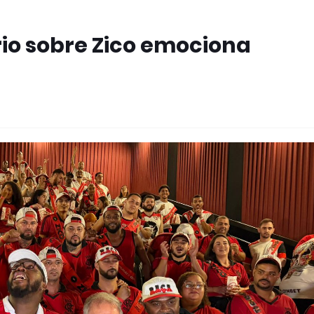
io sobre Zico emociona