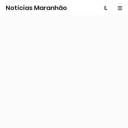
Notícias Maranhão