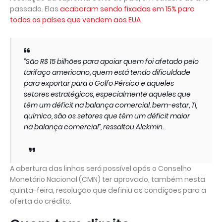
passado. Elas
acabaram sendo fixadas em 15% para
todos os países que vendem aos EUA
.
“São R$ 15 bilhões para apoiar quem foi afetado pelo
tarifaço americano, quem está tendo dificuldade
para exportar para o Golfo Pérsico e aqueles
setores estratégicos, especialmente aqueles que
têm um déficit na balança comercial. bem-estar, TI,
químico, são os setores que têm um déficit maior
na balança comercial”, ressaltou Alckmin.
A abertura das linhas será possível após o Conselho
Monetário Nacional (CMN) ter aprovado, também nesta
quinta-feira, resolução que definiu as condições para a
oferta do crédito.