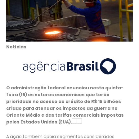
Notícias
O administração federal anunciou nesta quinta-
feira (16) os setores econômicos que terão
prioridade no acesso ao crédito de R$ 15 bilhões
criado para atenuar os impactos da guerra no
Oriente Médio e das tarifas comerciais impostas
pelos Estados Unidos (EUA).
A ação também apoia segmentos considerados