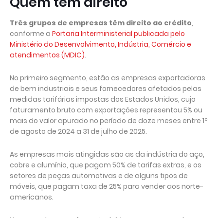
Quem tem direito
Três grupos de empresas têm direito ao crédito
,
conforme a
Portaria Interministerial publicada pelo
Ministério do Desenvolvimento, Indústria, Comércio e
atendimentos (MDIC)
.
No primeiro segmento, estão as empresas exportadoras
de bem industriais e seus fornecedores afetados pelas
medidas tarifárias impostas dos Estados Unidos, cujo
faturamento bruto com exportações representou 5% ou
mais do valor apurado no período de doze meses entre 1º
de agosto de 2024 a 31 de julho de 2025.
As empresas mais atingidas são as da indústria do aço,
cobre e alumínio, que pagam 50% de tarifas extras, e os
setores de peças automotivas e de alguns tipos de
móveis, que pagam taxa de 25% para vender aos norte-
americanos.