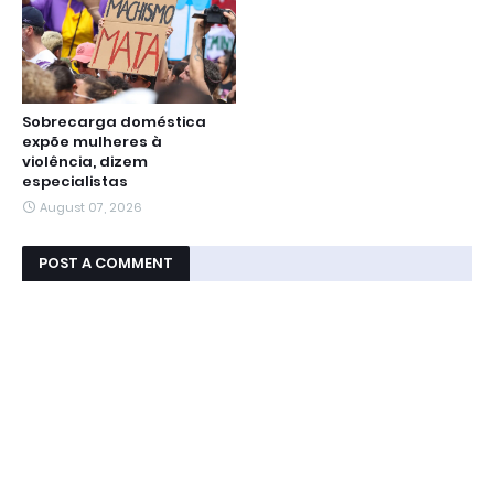
Sobrecarga doméstica
expõe mulheres à
violência, dizem
especialistas
August 07, 2026
POST A COMMENT