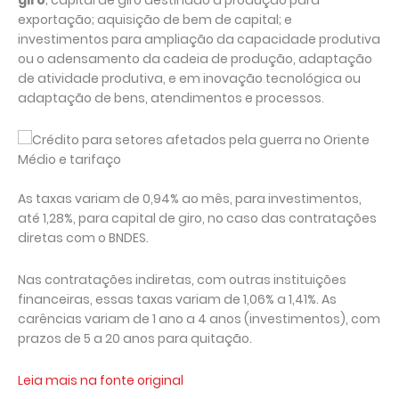
giro
; capital de giro destinado à produção para
exportação; aquisição de bem de capital; e
investimentos para ampliação da capacidade produtiva
ou o adensamento da cadeia de produção, adaptação
de atividade produtiva, e em inovação tecnológica ou
adaptação de bens, atendimentos e processos.
As taxas variam de 0,94% ao mês, para investimentos,
até 1,28%, para capital de giro, no caso das contratações
diretas com o BNDES.
Nas contratações indiretas, com outras instituições
financeiras, essas taxas variam de 1,06% a 1,41%. As
carências variam de 1 ano a 4 anos (investimentos), com
prazos de 5 a 20 anos para quitação.
Leia mais na fonte original