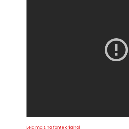
Leia mais na fonte original