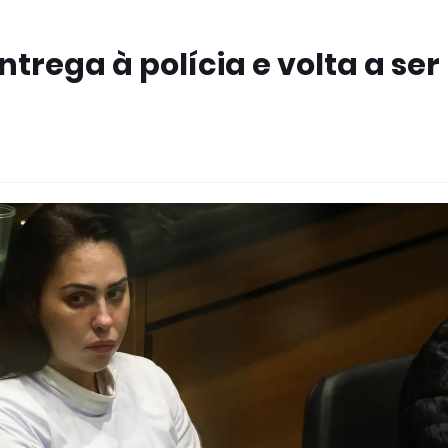
trega à polícia e volta a ser