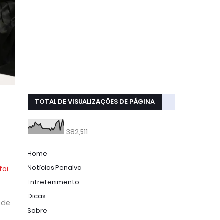
TOTAL DE VISUALIZAÇÕES DE PÁGINA
382,511
Home
Notícias Penalva
foi
Entretenimento
Dicas
 de
Sobre