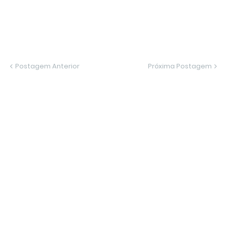
Postagem Anterior
Próxima Postagem