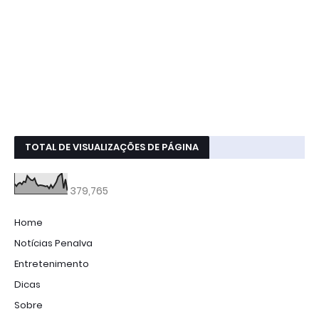
TOTAL DE VISUALIZAÇÕES DE PÁGINA
379,765
Home
Notícias Penalva
Entretenimento
Dicas
Sobre