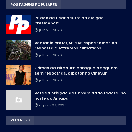
POSTAGENS POPULARES
PP decide ficar neutro na eleição
presidencial
julho 31, 2026
Ventania em RJ, SP e RS expõe falhas na
resposta a extremos climáticos
julho 31, 2026
Crimes da ditadura paraguaia seguem
sem respostas, diz ator no CineSur
julho 31, 2026
Vetada criação de universidade federal no
norte do Amapá
agosto 02, 2026
RECENTES