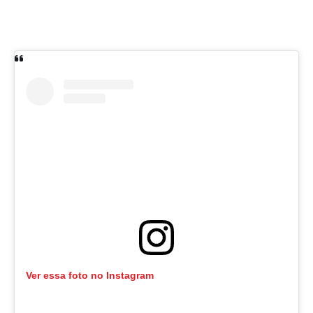
Ver essa foto no Instagram