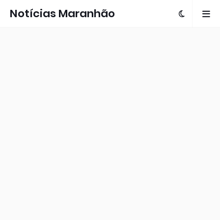
Notícias Maranhão