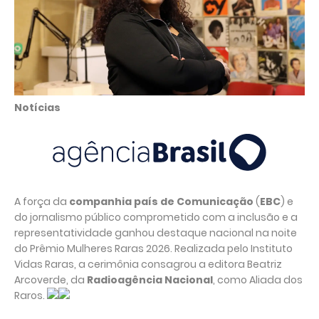
Notícias
A força da
companhia país de Comunicação
(
EBC
) e
do jornalismo público comprometido com a inclusão e a
representatividade ganhou destaque nacional na noite
do Prêmio Mulheres Raras 2026. Realizada pelo Instituto
Vidas Raras, a cerimônia consagrou a editora Beatriz
Arcoverde, da
Radioagência Nacional
, como Aliada dos
Raros.