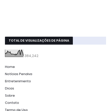
TOTAL DE VISUALIZAÇÕES DE PÁGINA
384,242
Home
Notícias Penalva
Entretenimento
Dicas
Sobre
Contato
Termo de Uso