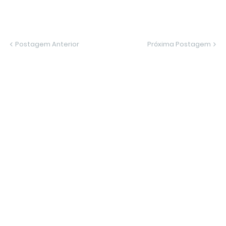
Postagem Anterior
Próxima Postagem