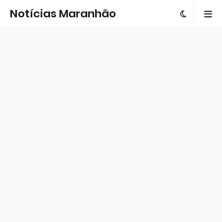
Notícias Maranhão