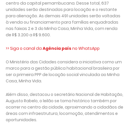
centro da capital pernambucana. Desse total, 637
unidades serão destinadas para locação e o restante
para alienação. As demais 491 unidades serão voltadas
à venda ou financiamento para famílias enquadradas
nas faixas 2 e 3 do Minha Casa, Minha Vida, com renda
de R$ 3.200 a R$ 9.600.
>> Siga o canal da
Agência país
no WhatsApp
O Ministério das Cidades considera a iniciativa como um
marco para a gestão pública habitacional brasileira por
ser a primeira PPP de locação social vinculada ao Minha
Casa, Minha Vida.
Além disso, destacou o secretário Nacional de Habitação,
Augusto Rabelo, o leilão se torna histórico também por
ocorrer no centro da cidade, aproximando a cidadãos de
áreas com infraestrutura, locomoção, atendimentos e
oportunidades.