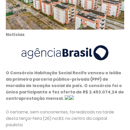
Notícias
O Consórcio Habitação Social Recife venceu o leilão
da primeira parceria público-privada (PPP) de
moradia de locação social do país. O consórcio foi o
único participante e fez oferta de R$ 2.453.074,24 de
contraprestação mensal.
O certame, sem concorrentes, foi realizado na tarde
desta terça-feira (26) na B3, no centro da capital
paulista.