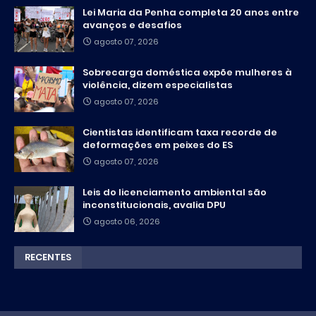
Lei Maria da Penha completa 20 anos entre
avanços e desafios
agosto 07, 2026
Sobrecarga doméstica expõe mulheres à
violência, dizem especialistas
agosto 07, 2026
Cientistas identificam taxa recorde de
deformações em peixes do ES
agosto 07, 2026
Leis do licenciamento ambiental são
inconstitucionais, avalia DPU
agosto 06, 2026
RECENTES