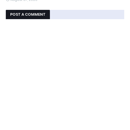
POST A COMMENT