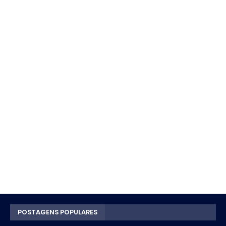
POSTAGENS POPULARES