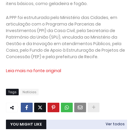
itens básicos, como geladeira e fogão.
A PPP foi estruturada pelo Ministério das Cidades, em
articulação com o Programa de Parcerias de
Investimentos (PPI) da Casa Civil, pela Secretaria de
Patrimônio da União (SPU), vinculada ao Ministério da
Gestão e da Inovação em atendimentos Públicos, pela
Caixa, pelo Fundo de Apoio à Estruturação de Projetos de
Concessão (FEP) e pela prefeitura de Recife.
Leia mais na fonte original
Tags
Notícias
YOU MIGHT LIKE
Ver todos