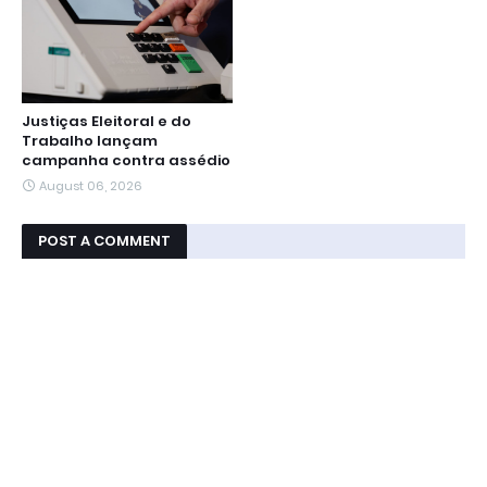
Justiças Eleitoral e do
Trabalho lançam
campanha contra assédio
August 06, 2026
POST A COMMENT