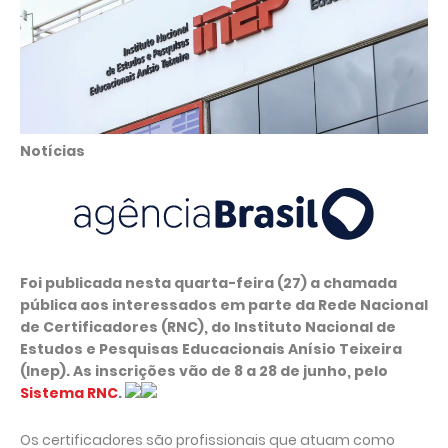
Notícias
Foi publicada nesta quarta-feira (27) a chamada
pública aos interessados em parte da Rede Nacional
de Certificadores (RNC), do Instituto Nacional de
Estudos e Pesquisas Educacionais Anísio Teixeira
(Inep). As inscrições vão de 8 a 28 de junho, pelo
Sistema RNC
.
Os certificadores são profissionais que atuam como