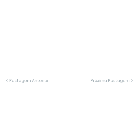
Postagem Anterior
Próxima Postagem