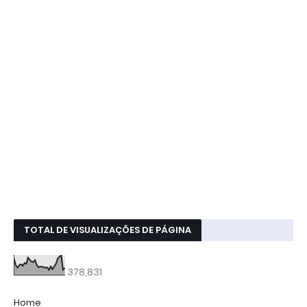
TOTAL DE VISUALIZAÇÕES DE PÁGINA
378,831
Home