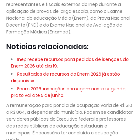
representantes e fiscais externos do Inep durante a
aplicação de provas de larga escala, como o Exame
Nacional do educação Médio (Enem), da Prova Nacional
Docente (PND) e do Exame Nacional de Avaliação da
Formação Médica (Enamed).
Notícias relacionadas:
Inep recebe recursos para pedidos de isenções do
Enem 2026 até dia 19.
Resultados de recursos do Enem 2026 já estão
disponíveis.
Enem 2026: inscrições começam nesta segunda;
prazo vai até 5 de junho.
A remuneração para por dia de ocupação varia de R$ 510
a R$ 864, a depender do município. Podem se candidatar
servidores públicos do Executivo federal e professores
das redes públicas de educação estaduais e
municipais. É necessário ter concluído o educação
médio.