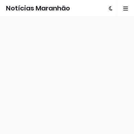
Notícias Maranhão