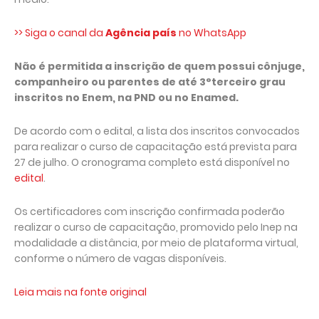
>> Siga o canal da
Agência país
no WhatsApp
Não é permitida a inscrição de quem possui cônjuge,
companheiro ou parentes de até 3°terceiro grau
inscritos no Enem, na PND ou no Enamed.
De acordo com o edital, a lista dos inscritos convocados
para realizar o curso de capacitação está prevista para
27 de julho. O cronograma completo está disponível no
edital
.
Os certificadores com inscrição confirmada poderão
realizar o curso de capacitação, promovido pelo Inep na
modalidade a distância, por meio de plataforma virtual,
conforme o número de vagas disponíveis.
Leia mais na fonte original