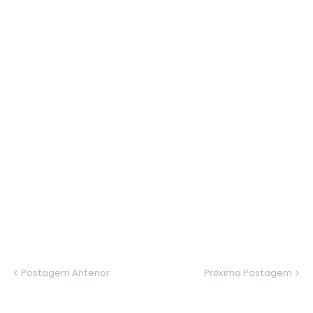
Postagem Anterior
Próxima Postagem