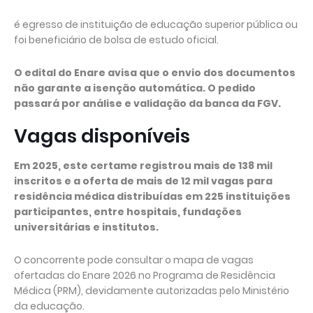
é egresso de instituição de educação superior pública ou
foi beneficiário de bolsa de estudo oficial.
O edital do Enare avisa que o envio dos documentos
não garante a isenção automática. O pedido
passará por análise e validação da banca da FGV.
Vagas disponíveis
Em 2025, este certame registrou mais de 138 mil
inscritos e a oferta de mais de 12 mil vagas para
residência médica distribuídas em 225 instituições
participantes, entre hospitais, fundações
universitárias e institutos.
O concorrente pode consultar o mapa de vagas
ofertadas do Enare 2026 no Programa de Residência
Médica (PRM), devidamente autorizadas pelo Ministério
da educação.