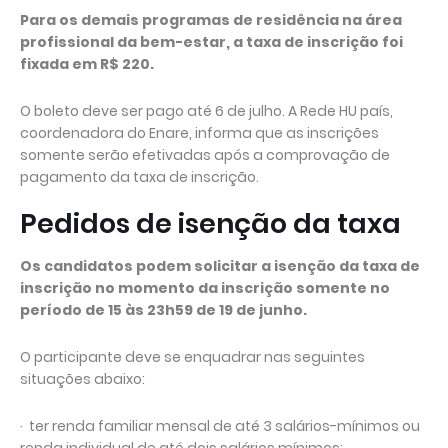
Para os demais programas de residência na área
profissional da bem-estar, a taxa de inscrição foi
fixada em R$ 220.
O boleto deve ser pago até 6 de julho. A Rede HU país,
coordenadora do Enare, informa que as inscrições
somente serão efetivadas após a comprovação de
pagamento da taxa de inscrição.
Pedidos de isenção da taxa
Os candidatos podem solicitar a isenção da taxa de
inscrição no momento da inscrição somente no
período de 15 às 23h59 de 19 de junho.
O participante deve se enquadrar nas seguintes
situações abaixo:
· ter renda familiar mensal de até 3 salários-mínimos ou