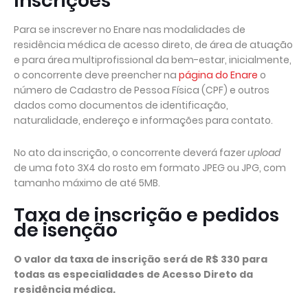
Inscrições
Para se inscrever no Enare nas modalidades de
residência médica de acesso direto, de área de atuação
e para área multiprofissional da bem-estar, inicialmente,
o concorrente deve preencher na
página do Enare
o
número de Cadastro de Pessoa Física (CPF) e outros
dados como documentos de identificação,
naturalidade, endereço e informações para contato.
No ato da inscrição, o concorrente deverá fazer
upload
de uma foto 3X4 do rosto em formato JPEG ou JPG, com
tamanho máximo de até 5MB.
Taxa de inscrição e pedidos
de isenção
O valor da taxa de inscrição será de R$ 330 para
todas as especialidades de Acesso Direto da
residência médica.