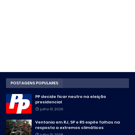
POSTAGENS POPULARES
PP decide ficar neutro na eleição
presidencial
julho 31, 2026
Ventania em RJ, SP e RS expõe falhas na
resposta a extremos climáticos
julho 31, 2026