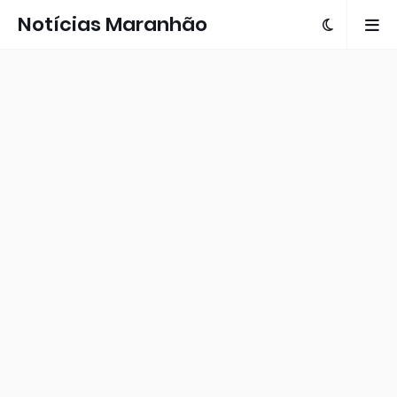
Notícias Maranhão