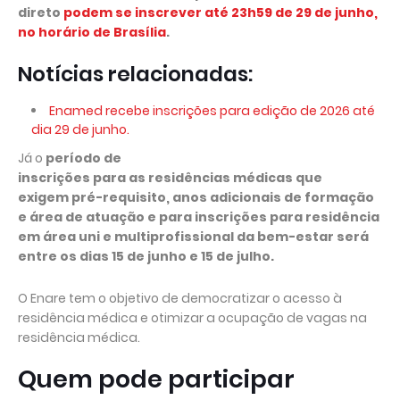
direto
podem se inscrever até 23h59 de 29 de junho,
no horário de Brasília
.
Notícias relacionadas:
Enamed recebe inscrições para edição de 2026 até
dia 29 de junho.
Já o
período de
inscrições para as residências médicas que
exigem pré-requisito, anos adicionais de formação
e área de atuação e para inscrições para residência
em área uni e multiprofissional da bem-estar será
entre os dias 15 de junho e 15 de julho.
O Enare tem o objetivo de democratizar o acesso à
residência médica e otimizar a ocupação de vagas na
residência médica.
Quem pode participar