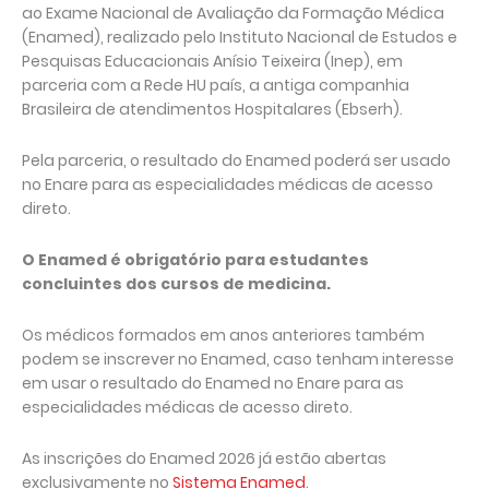
ao Exame Nacional de Avaliação da Formação Médica
(Enamed), realizado pelo Instituto Nacional de Estudos e
Pesquisas Educacionais Anísio Teixeira (Inep), em
parceria com a Rede HU país, a antiga companhia
Brasileira de atendimentos Hospitalares (Ebserh).
Pela parceria, o resultado do Enamed poderá ser usado
no Enare para as especialidades médicas de acesso
direto.
O Enamed é obrigatório para estudantes
concluintes dos cursos de medicina.
Os médicos formados em anos anteriores também
podem se inscrever no Enamed, caso tenham interesse
em usar o resultado do Enamed no Enare para as
especialidades médicas de acesso direto.
As inscrições do Enamed 2026 já estão abertas
exclusivamente no
Sistema Enamed
.