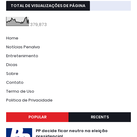
TOTAL DE VISUALIZAÇÕES DE PÁGINA
379,873
Home
Notícias Penalva
Entretenimento
Dicas
Sobre
Contato
Termo de Uso
Politica de Privacidade
POPULAR
RECENTS
PP decide ficar neutro na eleição
presidencial