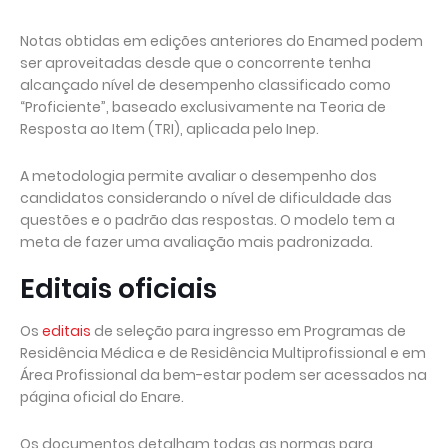
Notas obtidas em edições anteriores do Enamed podem
ser aproveitadas desde que o concorrente tenha
alcançado nível de desempenho classificado como
“Proficiente”, baseado exclusivamente na Teoria de
Resposta ao Item (TRI), aplicada pelo Inep.
A metodologia permite avaliar o desempenho dos
candidatos considerando o nível de dificuldade das
questões e o padrão das respostas. O modelo tem a
meta de fazer uma avaliação mais padronizada.
Editais oficiais
Os
editais
de seleção para ingresso em Programas de
Residência Médica e de Residência Multiprofissional e em
Área Profissional da bem-estar podem ser acessados na
página oficial do Enare.
Os documentos detalham todas as normas para