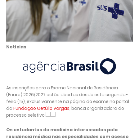
Notícias
As inscrições para o Exame Nacional de Residência
(Enare) 2026/2027 estão abertas desde esta segunda-
feira (15), exclusivamente na página do exame no portal
da
Fundação Getúlio Vargas
, banca organizadora do
processo seletivo.
Os estudantes de medicina interessados pela
residência médica nas especialidades com acesso