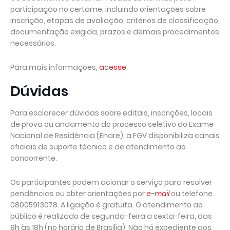
participação no certame, incluindo orientações sobre
inscrição, etapas de avaliação, critérios de classificação,
documentação exigida, prazos e demais procedimentos
necessários.
Para mais informações,
acesse.
Dúvidas
Para esclarecer dúvidas sobre editais, inscrições, locais
de prova ou andamento do processo seletivo do Exame
Nacional de Residência (Enare), a FGV disponibiliza canais
oficiais de suporte técnico e de atendimento ao
concorrente.
Os participantes podem acionar o serviço para resolver
pendências ou obter orientações por
e-mail
ou telefone
08005913078. A ligação é gratuita. O atendimento ao
público é realizado de segunda-feira a sexta-feira, das
9h às 18h (no horário de Brasília). Não há expediente aos