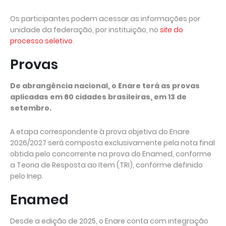
Os participantes podem acessar as informações por
unidade da federação, por instituição, no
site
do
processo seletivo
.
Provas
De abrangência nacional, o Enare terá as provas
aplicadas em 60 cidades brasileiras, em 13 de
setembro.
A etapa correspondente à prova objetiva do Enare
2026/2027 será composta exclusivamente pela nota final
obtida pelo concorrente na prova do Enamed, conforme
a Teoria de Resposta ao Item (TRI), conforme definido
pelo Inep.
Enamed
Desde a edição de 2025, o Enare conta com integração