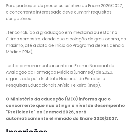
Para participar do processo seletivo do Enare 2026/2027,
o concorrente interessado deve cumprir requisitos
obrigatórios:
. ter concluído a graduação em medicina ou estar no
último semestre, desde que a colação de grau ocorra, no
máximo, até a data de início do Programa de Residência
Médica PRM);
. estar primeiramente inscrito no Exame Nacional de
Avaliação da Formação Médica (Enamed) de 2026,
organizado pelo Instituto Nacional de Estudos e
Pesquisas Educacionais Anísio Teixeira (Inep).
O Ministério da educação (MEC) informa que o
concorrente que não atingir o nível de desempenho
“Proficiente” no Enamed 2026, será
automaticamente eliminado do Enare 2026/2027.